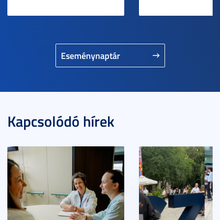
Eseménynaptár
Kapcsolódó hírek