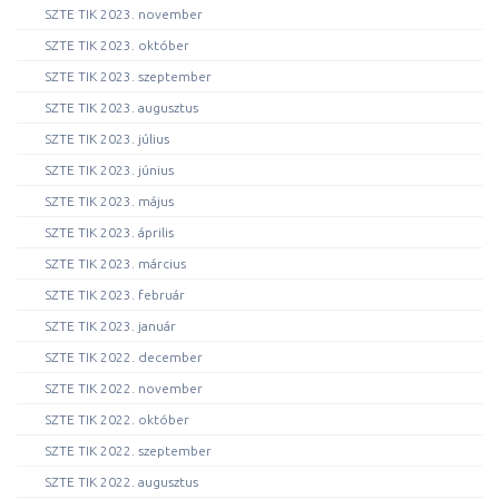
SZTE TIK 2023. november
SZTE TIK 2023. október
SZTE TIK 2023. szeptember
SZTE TIK 2023. augusztus
SZTE TIK 2023. július
SZTE TIK 2023. június
SZTE TIK 2023. május
SZTE TIK 2023. április
SZTE TIK 2023. március
SZTE TIK 2023. február
SZTE TIK 2023. január
SZTE TIK 2022. december
SZTE TIK 2022. november
SZTE TIK 2022. október
SZTE TIK 2022. szeptember
SZTE TIK 2022. augusztus