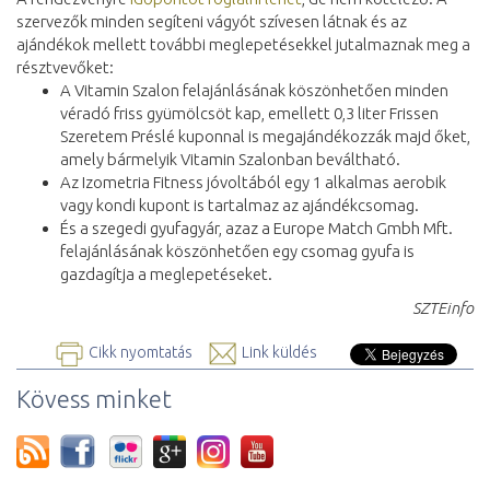
szervezők minden segíteni vágyót szívesen látnak és az
ajándékok mellett további meglepetésekkel jutalmaznak meg a
résztvevőket:
A Vitamin Szalon felajánlásának köszönhetően minden
véradó friss gyümölcsöt kap, emellett 0,3 liter Frissen
Szeretem Préslé kuponnal is megajándékozzák majd őket,
amely bármelyik Vitamin Szalonban beváltható.
Az Izometria Fitness jóvoltából egy 1 alkalmas aerobik
vagy kondi kupont is tartalmaz az ajándékcsomag.
És a szegedi gyufagyár, azaz a Europe Match Gmbh Mft.
felajánlásának köszönhetően egy csomag gyufa is
gazdagítja a meglepetéseket.
SZTEinfo
Cikk nyomtatás
Link küldés
Kövess minket