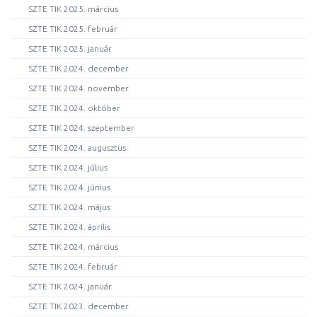
SZTE TIK 2025. március
SZTE TIK 2025. február
SZTE TIK 2025. január
SZTE TIK 2024. december
SZTE TIK 2024. november
SZTE TIK 2024. október
SZTE TIK 2024. szeptember
SZTE TIK 2024. augusztus
SZTE TIK 2024. július
SZTE TIK 2024. június
SZTE TIK 2024. május
SZTE TIK 2024. április
SZTE TIK 2024. március
SZTE TIK 2024. február
SZTE TIK 2024. január
SZTE TIK 2023. december