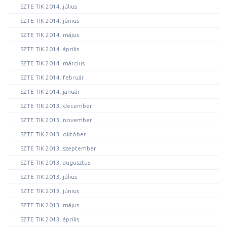
SZTE TIK 2014. július
SZTE TIK 2014. június
SZTE TIK 2014. május
SZTE TIK 2014. április
SZTE TIK 2014. március
SZTE TIK 2014. február
SZTE TIK 2014. január
SZTE TIK 2013. december
SZTE TIK 2013. november
SZTE TIK 2013. október
SZTE TIK 2013. szeptember
SZTE TIK 2013. augusztus
SZTE TIK 2013. július
SZTE TIK 2013. június
SZTE TIK 2013. május
SZTE TIK 2013. április