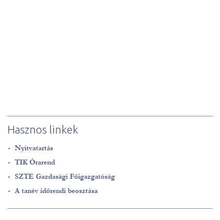
Hasznos linkek
Nyitvatartás
TIK Órarend
SZTE Gazdasági Főigazgatóság
A tanév időrendi beosztása