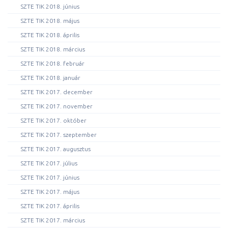
SZTE TIK 2018. június
SZTE TIK 2018. május
SZTE TIK 2018. április
SZTE TIK 2018. március
SZTE TIK 2018. február
SZTE TIK 2018. január
SZTE TIK 2017. december
SZTE TIK 2017. november
SZTE TIK 2017. október
SZTE TIK 2017. szeptember
SZTE TIK 2017. augusztus
SZTE TIK 2017. július
SZTE TIK 2017. június
SZTE TIK 2017. május
SZTE TIK 2017. április
SZTE TIK 2017. március