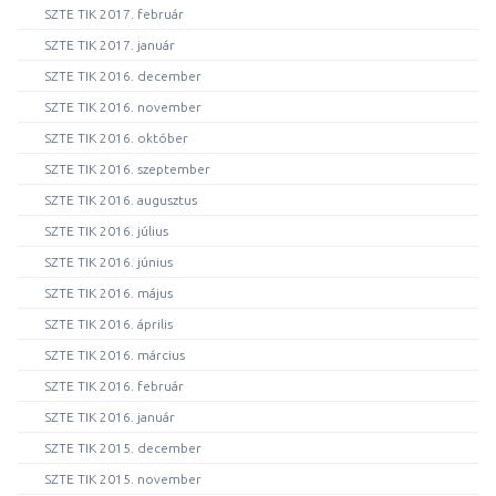
SZTE TIK 2017. február
SZTE TIK 2017. január
SZTE TIK 2016. december
SZTE TIK 2016. november
SZTE TIK 2016. október
SZTE TIK 2016. szeptember
SZTE TIK 2016. augusztus
SZTE TIK 2016. július
SZTE TIK 2016. június
SZTE TIK 2016. május
SZTE TIK 2016. április
SZTE TIK 2016. március
SZTE TIK 2016. február
SZTE TIK 2016. január
SZTE TIK 2015. december
SZTE TIK 2015. november