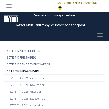
2026. augusztus 8., szombat
Toggle
navigation
Szegedi Tudományegyetem
József Attila Tanulmányi és Információs Központ
Toggl
navig
SZTE TIK KIEMELT HÍREK
SZTE TIK FRISS HÍREK
SZTE TIK RENDEZVÉNYNAPTÁR
SZTE TIK HÍRARCHÍVUM
SZTE TIK 2026. december
SZTE TIK 2026. november
SZTE TIK 2026. október
SZTE TIK 2026. szeptember
SZTE TIK 2026. augusztus