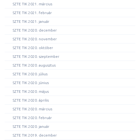
SZTE TIK 2021. március
SZTE TIK 2021. február
SZTE TIK 2021. január
SZTE TIK 2020. december
SZTE TIK 2020. november
SZTE TIK 2020. október
SZTE TIK 2020. szeptember
SZTE TIK 2020. augusztus
SZTE TIK 2020. július
SZTE TIK 2020. június
SZTE TIK 2020. május
SZTE TIK 2020. április
SZTE TIK 2020. március
SZTE TIK 2020. február
SZTE TIK 2020. január
SZTE TIK 2019. december