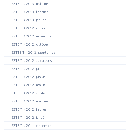
SZTE TIK 2013. március
SZTE TIK 2013. február
SZTE TIK 2013. január
SZTE TIK 2012. december
SZTE TIK 2012. november
SZTE TIK 2012. október
SZTTE TIK 2012. szeptember
SZTE TIK 2012. augusztus
SZTE TIK 2012. július
SZTE TIK 2012. június
SZTE TIK 2012. május
STZE TIK 2012. április
SZTE TIK 2012. március
SZTE TIK 2012. február
SZTE TIK 2012. január
SZTE TIK 2011. december