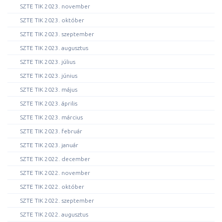
SZTE TIK 2023. november
SZTE TIK 2023. október
SZTE TIK 2023. szeptember
SZTE TIK 2023. augusztus
SZTE TIK 2023. július
SZTE TIK 2023. június
SZTE TIK 2023. május
SZTE TIK 2023. április
SZTE TIK 2023. március
SZTE TIK 2023. február
SZTE TIK 2023. január
SZTE TIK 2022. december
SZTE TIK 2022. november
SZTE TIK 2022. október
SZTE TIK 2022. szeptember
SZTE TIK 2022. augusztus