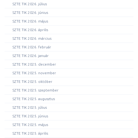
SZTE TIK 2026. július
SZTE TIK 2026. június
SZTE TIK 2026. május
SZTE TIK 2026. április
SZTE TIK 2026. március
SZTE TIK 2026. február
SZTE TIK 2026. január
SZTE TIK 2025. december
SZTE TIK 2025. november
SZTE TIK 2025. október
SZTE TIK 2025. szeptember
SZTE TIK 2025. augusztus
SZTE TIK 2025. július
SZTE TIK 2025. június
SZTE TIK 2025. május
SZTE TIK 2025. április