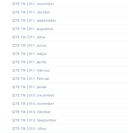
SZTE TIK 2011. november
SZTE TIK 2011. október
SZTE TIK 2011. szeptember
SZTE TIK 2011. augusztus
SZTE TIK 2011. július
SZTE TIK 2011. június
SZTE TIK 2011. május
SZTE TIK 2011. április
SZTE TIK 2011. március
SZTE TIK 2011. Február
SZTE TIK 2011. január
SZTE TIK 2010. December
SZTE TIK 2010. november
SZTE TIK 2010. Október
SZTE TIK 2010. Szeptember
SZTE TIK 2010. Július