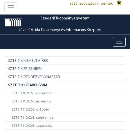
2026. augusztus 7., péntek
Toggle
navigation
Szegedi Tudományegyetem
József Attila Tanulmányi és Információs Központ
Toggl
navig
SZTE TIK KIEMELT HÍREK
SZTE TIK FRISS HÍREK
SZTE TIK RENDEZVÉNYNAPTÁR
SZTE TIK HÍRARCHÍVUM
SZTE TIK 2026. december
SZTE TIK 2026. november
SZTE TIK 2026. október
SZTE TIK 2026. szeptember
SZTE TIK 2026. augusztus