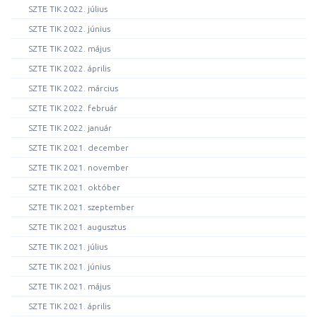
SZTE TIK 2022. július
SZTE TIK 2022. június
SZTE TIK 2022. május
SZTE TIK 2022. április
SZTE TIK 2022. március
SZTE TIK 2022. február
SZTE TIK 2022. január
SZTE TIK 2021. december
SZTE TIK 2021. november
SZTE TIK 2021. október
SZTE TIK 2021. szeptember
SZTE TIK 2021. augusztus
SZTE TIK 2021. július
SZTE TIK 2021. június
SZTE TIK 2021. május
SZTE TIK 2021. április