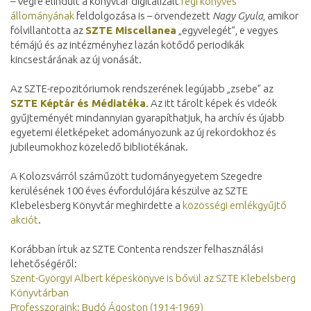
– Végre elindult a könyvtár digitalizált
régi könyves
állományának
feldolgozása is – örvendezett
Nagy Gyula
, amikor
fölvillantotta az
SZTE Miscellanea
„egyvelegét”, e vegyes
témájú és az intézményhez lazán kötődő periodikák
kincsestárának az új vonását.
Az SZTE-repozitóriumok rendszerének legújabb „zsebe” az
SZTE Képtár és Médiatéka
. Az itt tárolt képek és videók
gyűjteményét mindannyian gyarapíthatjuk, ha archív és újabb
egyetemi életképeket adományozunk az új rekordokhoz és
jubileumokhoz közeledő bibliotékának.
A Kolozsvárról száműzött tudományegyetem Szegedre
kerülésének 100 éves évfordulójára készülve az SZTE
Klebelesberg Könyvtár meghirdette a
közösségi emlékgyűjtő
akciót
.
Korábban írtuk az SZTE Contenta rendszer felhasználási
lehetőségéről:
Szent-Györgyi Albert képeskönyve is bővül az SZTE Klebelsberg
Könyvtárban
Professzoraink: Budó Ágoston (1914-1969)