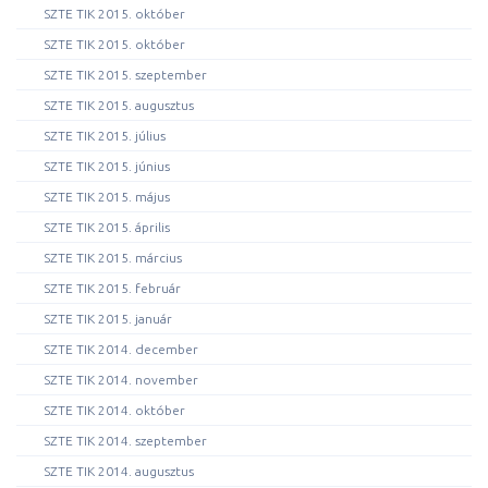
SZTE TIK 2015. október
SZTE TIK 2015. október
SZTE TIK 2015. szeptember
SZTE TIK 2015. augusztus
SZTE TIK 2015. július
SZTE TIK 2015. június
SZTE TIK 2015. május
SZTE TIK 2015. április
SZTE TIK 2015. március
SZTE TIK 2015. február
SZTE TIK 2015. január
SZTE TIK 2014. december
SZTE TIK 2014. november
SZTE TIK 2014. október
SZTE TIK 2014. szeptember
SZTE TIK 2014. augusztus