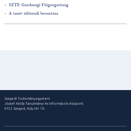
SZTE Gazdasági Főigazgatóság
A tanév időrendi beosztása
Szegedi Tudományegyetem
József Attila Tanulmányi és Információs Központ
6722 Szeged, Ady tér 10.