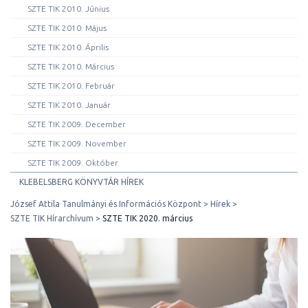
SZTE TIK 2010. Június
SZTE TIK 2010. Május
SZTE TIK 2010. Április
SZTE TIK 2010. Március
SZTE TIK 2010. Február
SZTE TIK 2010. Január
SZTE TIK 2009. December
SZTE TIK 2009. November
SZTE TIK 2009. Október
KLEBELSBERG KÖNYVTÁR HÍREK
József Attila Tanulmányi és Információs Központ
Hírek
SZTE TIK Hírarchívum
SZTE TIK 2020. március