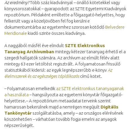
Az eredmény?
Több száz kiadvánnyal – önálló kötetekkel vagy
könyvsorozatokkal – gyarapodott az SZTE Egyetemi Kiadványok
repozitórium. Példaként említette a főigazgató-helyettes, hogy
felkerült vagy a közeljövőben fel fog kerülni e
dokumentumtárba az egyetemhez szorosan kötődő
Belvedere
Meridionale
kiadó szinte összes kiadványa.
A nagyjából másfél éve elindult
SZTE Elektronikus
Tananyag Archívumban
mintegy kétezer tananyag érhető el a
szegedi hallgatók számára. Az archívum az elmúlt félév alatt
mintegy 63 ezer letöltést regisztrált. A folyamatosan frissülő
statisztikából kiderül: az egyik legnépszerűbb e-könyv
Az
élelmiszerek és az egészséges táplálkozás
című kötet.
– Folyamatosan emelkedik
az SZTE elektronikus tananyagainak
a használata
– hangsúlyozta az egyetemi könyvtár főigazgató-
helyettese.– A repozitórium metaadatai terveink szerint
hamarosan bekerülnek majd a nemrégen megújult
Digitális
Tankönyvtár
szolgáltatásba, amely – az országos elérésének
köszönhetően – várhatóan tovább fogja emelni az anyagok
népszerűségét.