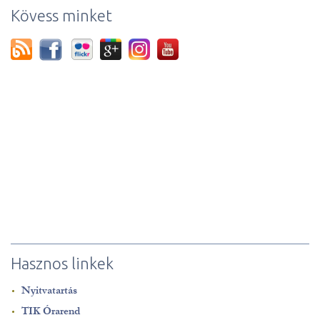
Kövess minket
Hasznos linkek
Nyitvatartás
TIK Órarend