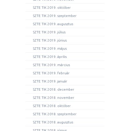
SZTE TIK 2019. október
SZTE TIK 2019. szeptember
SZTE TIK 2019. augusztus
SZTE TIK 2019. július
SZTE TIK 2019. június
SZTE TIK 2019. május
SZTE TIK 2019. április
SZTE TIK 2019. március
SZTE TIK 2019. február
SZTE TIK 2019. január
SZTE TIK 2018. december
SZTE TIK 2018. november
SZTE TIK 2018. október
SZTE TIK 2018. szeptember
SZTE TIK 2018. augusztus
SZTE TIK 2018. június