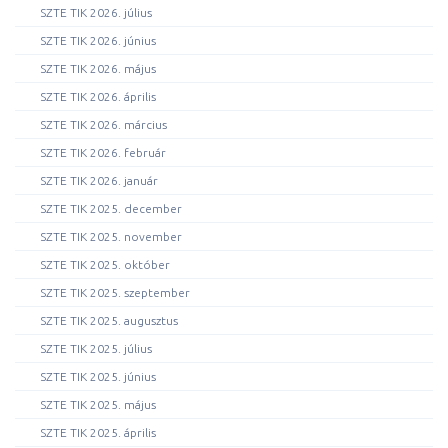
SZTE TIK 2026. július
SZTE TIK 2026. június
SZTE TIK 2026. május
SZTE TIK 2026. április
SZTE TIK 2026. március
SZTE TIK 2026. február
SZTE TIK 2026. január
SZTE TIK 2025. december
SZTE TIK 2025. november
SZTE TIK 2025. október
SZTE TIK 2025. szeptember
SZTE TIK 2025. augusztus
SZTE TIK 2025. július
SZTE TIK 2025. június
SZTE TIK 2025. május
SZTE TIK 2025. április