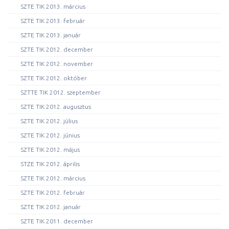
SZTE TIK 2013. március
SZTE TIK 2013. február
SZTE TIK 2013. január
SZTE TIK 2012. december
SZTE TIK 2012. november
SZTE TIK 2012. október
SZTTE TIK 2012. szeptember
SZTE TIK 2012. augusztus
SZTE TIK 2012. július
SZTE TIK 2012. június
SZTE TIK 2012. május
STZE TIK 2012. április
SZTE TIK 2012. március
SZTE TIK 2012. február
SZTE TIK 2012. január
SZTE TIK 2011. december