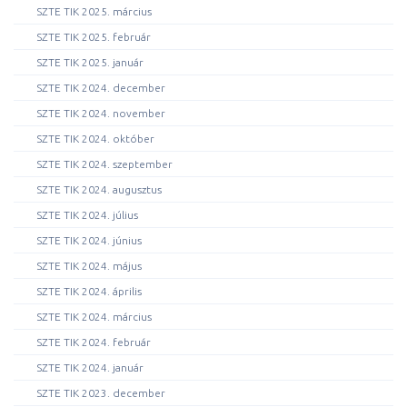
SZTE TIK 2025. március
SZTE TIK 2025. február
SZTE TIK 2025. január
SZTE TIK 2024. december
SZTE TIK 2024. november
SZTE TIK 2024. október
SZTE TIK 2024. szeptember
SZTE TIK 2024. augusztus
SZTE TIK 2024. július
SZTE TIK 2024. június
SZTE TIK 2024. május
SZTE TIK 2024. április
SZTE TIK 2024. március
SZTE TIK 2024. február
SZTE TIK 2024. január
SZTE TIK 2023. december