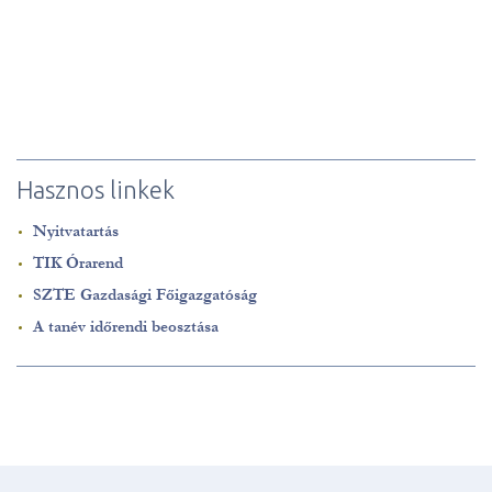
Hasznos linkek
Nyitvatartás
TIK Órarend
SZTE Gazdasági Főigazgatóság
A tanév időrendi beosztása