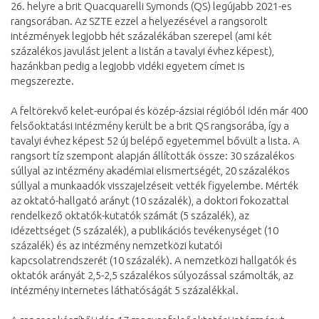
26. helyre a brit Quacquarelli Symonds (QS) legújabb 2021-es
rangsorában. Az SZTE ezzel a helyezésével a rangsorolt
intézmények legjobb hét százalékában szerepel (ami két
százalékos javulást jelent a listán a tavalyi évhez képest),
hazánkban pedig a legjobb vidéki egyetem címet is
megszerezte.
A feltörekvő kelet-európai és közép-ázsiai régióból idén már 400
felsőoktatási intézmény került be a brit QS rangsorába, így a
tavalyi évhez képest 52 új belépő egyetemmel bővült a lista. A
rangsort tíz szempont alapján állították össze: 30 százalékos
súllyal az intézmény akadémiai elismertségét, 20 százalékos
súllyal a munkaadók visszajelzéseit vették figyelembe. Mérték
az oktató-hallgató arányt (10 százalék), a doktori fokozattal
rendelkező oktatók-kutatók számát (5 százalék), az
idézettséget (5 százalék), a publikációs tevékenységet (10
százalék) és az intézmény nemzetközi kutatói
kapcsolatrendszerét (10 százalék). A nemzetközi hallgatók és
oktatók arányát 2,5-2,5 százalékos súlyozással számolták, az
intézmény internetes láthatóságát 5 százalékkal.