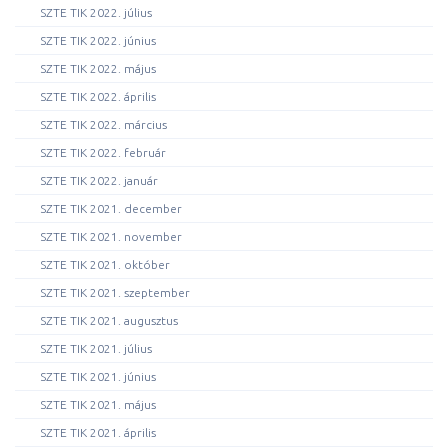
SZTE TIK 2022. július
SZTE TIK 2022. június
SZTE TIK 2022. május
SZTE TIK 2022. április
SZTE TIK 2022. március
SZTE TIK 2022. február
SZTE TIK 2022. január
SZTE TIK 2021. december
SZTE TIK 2021. november
SZTE TIK 2021. október
SZTE TIK 2021. szeptember
SZTE TIK 2021. augusztus
SZTE TIK 2021. július
SZTE TIK 2021. június
SZTE TIK 2021. május
SZTE TIK 2021. április