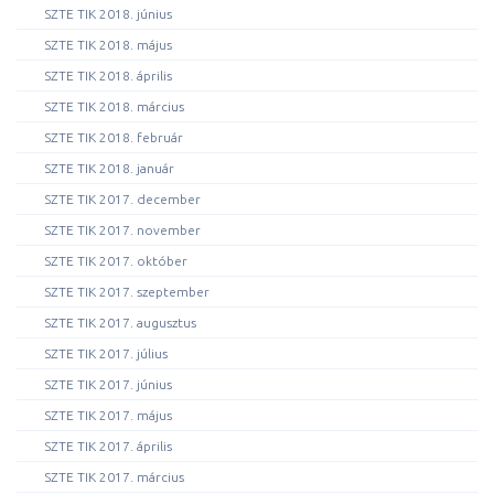
SZTE TIK 2018. június
SZTE TIK 2018. május
SZTE TIK 2018. április
SZTE TIK 2018. március
SZTE TIK 2018. február
SZTE TIK 2018. január
SZTE TIK 2017. december
SZTE TIK 2017. november
SZTE TIK 2017. október
SZTE TIK 2017. szeptember
SZTE TIK 2017. augusztus
SZTE TIK 2017. július
SZTE TIK 2017. június
SZTE TIK 2017. május
SZTE TIK 2017. április
SZTE TIK 2017. március