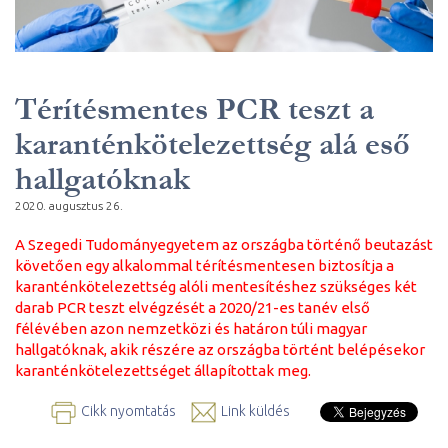
Térítésmentes PCR teszt a
karanténkötelezettség alá eső
hallgatóknak
2020. augusztus 26.
A Szegedi Tudományegyetem az országba történő beutazást
követően egy alkalommal térítésmentesen biztosítja a
karanténkötelezettség alóli mentesítéshez szükséges két
darab PCR teszt elvégzését a 2020/21-es tanév első
félévében azon nemzetközi és határon túli magyar
hallgatóknak, akik részére az országba történt belépésekor
karanténkötelezettséget állapítottak meg.
Cikk nyomtatás
Link küldés