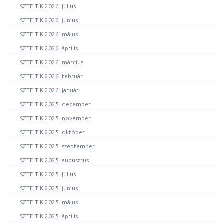
SZTE TIK 2026. július
SZTE TIK 2026. június
SZTE TIK 2026. május
SZTE TIK 2026. április
SZTE TIK 2026. március
SZTE TIK 2026. február
SZTE TIK 2026. január
SZTE TIK 2025. december
SZTE TIK 2025. november
SZTE TIK 2025. október
SZTE TIK 2025. szeptember
SZTE TIK 2025. augusztus
SZTE TIK 2025. július
SZTE TIK 2025. június
SZTE TIK 2025. május
SZTE TIK 2025. április