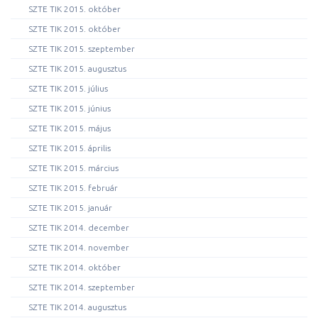
SZTE TIK 2015. október
SZTE TIK 2015. október
SZTE TIK 2015. szeptember
SZTE TIK 2015. augusztus
SZTE TIK 2015. július
SZTE TIK 2015. június
SZTE TIK 2015. május
SZTE TIK 2015. április
SZTE TIK 2015. március
SZTE TIK 2015. február
SZTE TIK 2015. január
SZTE TIK 2014. december
SZTE TIK 2014. november
SZTE TIK 2014. október
SZTE TIK 2014. szeptember
SZTE TIK 2014. augusztus