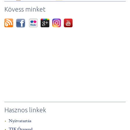
Kövess minket
Hasznos linkek
Nyitvatartás
TIK Órarend