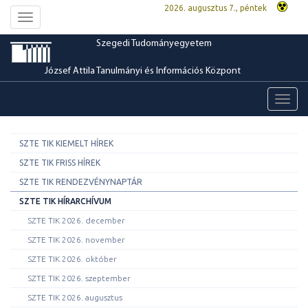
2026. augusztus 7., péntek
Toggle
navigation
Szegedi Tudományegyetem
József Attila Tanulmányi és Információs Központ
Toggl
navig
SZTE TIK KIEMELT HÍREK
SZTE TIK FRISS HÍREK
SZTE TIK RENDEZVÉNYNAPTÁR
SZTE TIK HÍRARCHÍVUM
SZTE TIK 2026. december
SZTE TIK 2026. november
SZTE TIK 2026. október
SZTE TIK 2026. szeptember
SZTE TIK 2026. augusztus