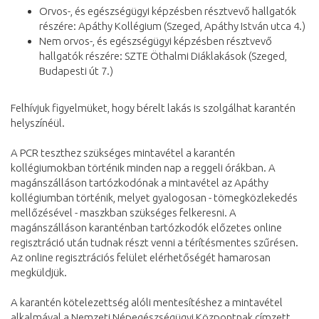
Orvos-, és egészségügyi képzésben résztvevő hallgatók
részére: Apáthy Kollégium (Szeged, Apáthy István utca 4.)
Nem orvos-, és egészségügyi képzésben résztvevő
hallgatók részére: SZTE Öthalmi Diáklakások (Szeged,
Budapesti út 7.)
Felhívjuk figyelmüket, hogy bérelt lakás is szolgálhat karantén
helyszínéül.
A PCR teszthez szükséges mintavétel a karantén
kollégiumokban történik minden nap a reggeli órákban. A
magánszálláson tartózkodónak a mintavétel az Apáthy
kollégiumban történik, melyet gyalogosan - tömegközlekedés
mellőzésével - maszkban szükséges felkeresni. A
magánszálláson karanténban tartózkodók előzetes online
regisztráció után tudnak részt venni a térítésmentes szűrésen.
Az online regisztrációs felület elérhetőségét hamarosan
megküldjük.
A karantén kötelezettség alóli mentesítéshez a mintavétel
alkalmával a Nemzeti Népegészségügyi Központnak címzett