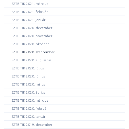
SZTE TIK 2021. március
SZTE TIK 2021. február
SZTE TIK 2021. január
SZTE TIK 2020. december
SZTE TIK 2020. november
SZTE TIK 2020. október
SZTE TIK 2020. szeptember
SZTE TIK 2020. augusztus
SZTE TIK 2020. július
SZTE TIK 2020. június
SZTE TIK 2020. május
SZTE TIK 2020. április
SZTE TIK 2020. március
SZTE TIK 2020. február
SZTE TIK 2020. január
SZTE TIK 2019. december