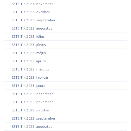
SZTE TIK 2023. november
SZTE TIK 2023. október
SZTE TIK 2023. szeptember
SZTE TIK 2023. augusztus
SZTE TIK 2023. július
SZTE TIK 2023. június
SZTE TIK 2023. május
SZTE TIK 2023. április
SZTE TIK 2023. március
SZTE TIK 2023. február
SZTE TIK 2023. január
SZTE TIK 2022. december
SZTE TIK 2022. november
SZTE TIK 2022. október
SZTE TIK 2022. szeptember
SZTE TIK 2022. augusztus