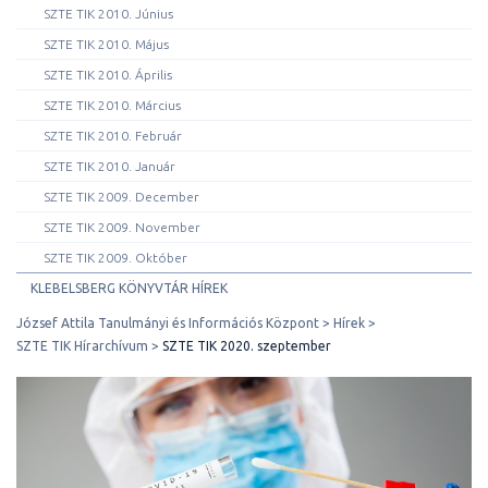
SZTE TIK 2010. Június
SZTE TIK 2010. Május
SZTE TIK 2010. Április
SZTE TIK 2010. Március
SZTE TIK 2010. Február
SZTE TIK 2010. Január
SZTE TIK 2009. December
SZTE TIK 2009. November
SZTE TIK 2009. Október
KLEBELSBERG KÖNYVTÁR HÍREK
József Attila Tanulmányi és Információs Központ
Hírek
SZTE TIK Hírarchívum
SZTE TIK 2020. szeptember