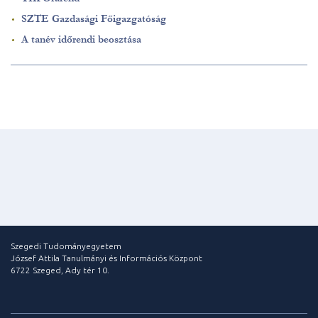
SZTE Gazdasági Főigazgatóság
A tanév időrendi beosztása
Szegedi Tudományegyetem
József Attila Tanulmányi és Információs Központ
6722 Szeged, Ady tér 10.