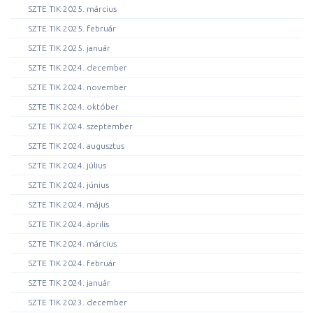
SZTE TIK 2025. március
SZTE TIK 2025. február
SZTE TIK 2025. január
SZTE TIK 2024. december
SZTE TIK 2024. november
SZTE TIK 2024. október
SZTE TIK 2024. szeptember
SZTE TIK 2024. augusztus
SZTE TIK 2024. július
SZTE TIK 2024. június
SZTE TIK 2024. május
SZTE TIK 2024. április
SZTE TIK 2024. március
SZTE TIK 2024. február
SZTE TIK 2024. január
SZTE TIK 2023. december