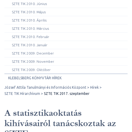
SZTE TIK 2010. Június
SZTE TIK 2010. Május
SZTE TIK 2010. Április
SZTE TIK 2010. Március
SZTE TIK 2010. Február
SZTE TIK 2010. Január
SZTE TIK 2009. December
SZTE TIK 2009. November
SZTE TIK 2009. Október
KLEBELSBERG KÖNYVTÁR HÍREK
József Attila Tanulmányi és Információs Központ
Hírek
SZTE TIK Hírarchívum
SZTE TIK 2017. szeptember
A statisztikaoktatás
kihívásairól tanácskoztak az