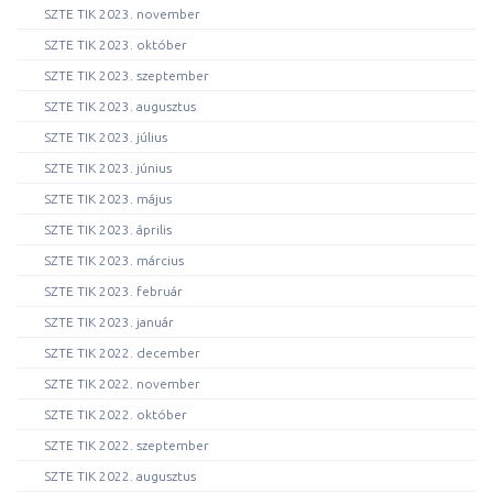
SZTE TIK 2023. november
SZTE TIK 2023. október
SZTE TIK 2023. szeptember
SZTE TIK 2023. augusztus
SZTE TIK 2023. július
SZTE TIK 2023. június
SZTE TIK 2023. május
SZTE TIK 2023. április
SZTE TIK 2023. március
SZTE TIK 2023. február
SZTE TIK 2023. január
SZTE TIK 2022. december
SZTE TIK 2022. november
SZTE TIK 2022. október
SZTE TIK 2022. szeptember
SZTE TIK 2022. augusztus