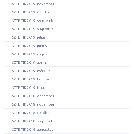
SZTE TIK 2019. november
SZTE TIK 2019. október
SZTE TIK 2019. szeptember
SZTE TIK 2019. augusztus
SZTE TIK 2019. július
SZTE TIK 2019. június
SZTE TIK 2019. május
SZTE TIK 2019. április
SZTE TIK 2019. március
SZTE TIK 2019. február
SZTE TIK 2019. január
SZTE TIK 2018. december
SZTE TIK 2018. november
SZTE TIK 2018. október
SZTE TIK 2018. szeptember
SZTE TIK 2018. augusztus