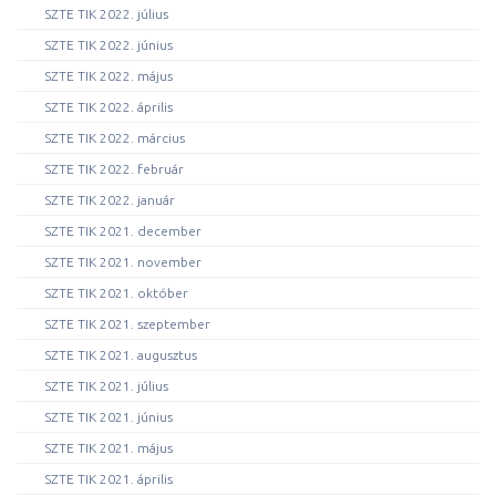
SZTE TIK 2022. július
SZTE TIK 2022. június
SZTE TIK 2022. május
SZTE TIK 2022. április
SZTE TIK 2022. március
SZTE TIK 2022. február
SZTE TIK 2022. január
SZTE TIK 2021. december
SZTE TIK 2021. november
SZTE TIK 2021. október
SZTE TIK 2021. szeptember
SZTE TIK 2021. augusztus
SZTE TIK 2021. július
SZTE TIK 2021. június
SZTE TIK 2021. május
SZTE TIK 2021. április