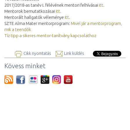
2017/2018-as tanév I. félévének mentori felhívásai
itt.
Mentorok bemutatkozásai
itt.
Mentorált hallgatók véleménye
itt.
SZTE Alma Mater mentorprogram:
Mivel jár a mentorprogram,
mik a teendők
Tíz tipp a sikeres mentor-tanítvány kapcsolathoz
Cikk nyomtatás
Link küldés
Kövess minket