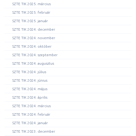
SZTE TIK 2025. március
SZTE TIK 2025. február
SZTE TIK 2025. január
SZTE TIK 2024. december
SZTE TIK 2024. november
SZTE TIK 2024. október
SZTE TIK 2024. szeptember
SZTE TIK 2024. augusztus
SZTE TIK 2024. július
SZTE TIK 2024. június
SZTE TIK 2024. május
SZTE TIK 2024. április
SZTE TIK 2024. március
SZTE TIK 2024. február
SZTE TIK 2024. január
SZTE TIK 2023. december