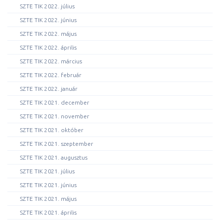
SZTE TIK 2022. július
SZTE TIK 2022. június
SZTE TIK 2022. május
SZTE TIK 2022. április
SZTE TIK 2022. március
SZTE TIK 2022. február
SZTE TIK 2022. január
SZTE TIK 2021. december
SZTE TIK 2021. november
SZTE TIK 2021. október
SZTE TIK 2021. szeptember
SZTE TIK 2021. augusztus
SZTE TIK 2021. július
SZTE TIK 2021. június
SZTE TIK 2021. május
SZTE TIK 2021. április