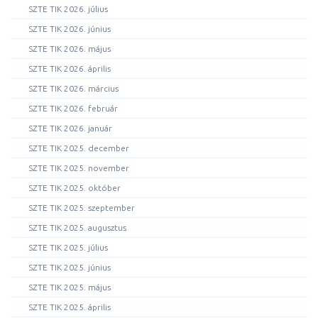
SZTE TIK 2026. július
SZTE TIK 2026. június
SZTE TIK 2026. május
SZTE TIK 2026. április
SZTE TIK 2026. március
SZTE TIK 2026. február
SZTE TIK 2026. január
SZTE TIK 2025. december
SZTE TIK 2025. november
SZTE TIK 2025. október
SZTE TIK 2025. szeptember
SZTE TIK 2025. augusztus
SZTE TIK 2025. július
SZTE TIK 2025. június
SZTE TIK 2025. május
SZTE TIK 2025. április