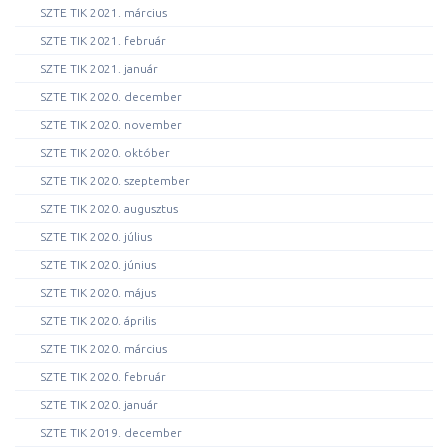
SZTE TIK 2021. március
SZTE TIK 2021. február
SZTE TIK 2021. január
SZTE TIK 2020. december
SZTE TIK 2020. november
SZTE TIK 2020. október
SZTE TIK 2020. szeptember
SZTE TIK 2020. augusztus
SZTE TIK 2020. július
SZTE TIK 2020. június
SZTE TIK 2020. május
SZTE TIK 2020. április
SZTE TIK 2020. március
SZTE TIK 2020. február
SZTE TIK 2020. január
SZTE TIK 2019. december