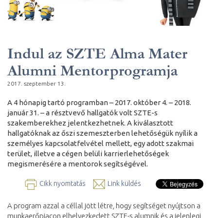
Indul az SZTE Alma Mater
Alumni Mentorprogramja
2017. szeptember 13.
A 4 hónapig tartó programban – 2017. október 4. – 2018.
január 31. – a résztvevő hallgatók volt SZTE-s
szakemberekhez jelentkezhetnek. A kiválasztott
hallgatóknak az őszi szemeszterben lehetőségük nyílik a
személyes kapcsolatfelvétel mellett, egy adott szakmai
terület, illetve a cégen belüli karrierlehetőségek
megismerésére a mentorok segítségével.
Cikk nyomtatás
Link küldés
A program azzal a céllal jött létre, hogy segítséget nyújtson a
munkaerőpiacon elhelyezkedett SZTE-s alumnik és a jelenlegi