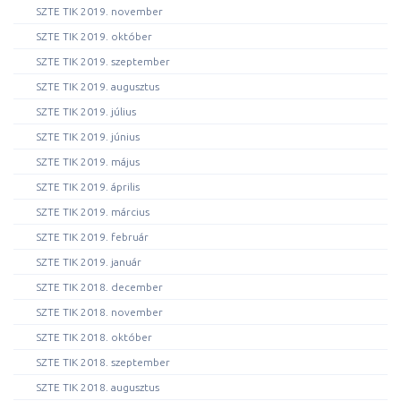
SZTE TIK 2019. november
SZTE TIK 2019. október
SZTE TIK 2019. szeptember
SZTE TIK 2019. augusztus
SZTE TIK 2019. július
SZTE TIK 2019. június
SZTE TIK 2019. május
SZTE TIK 2019. április
SZTE TIK 2019. március
SZTE TIK 2019. február
SZTE TIK 2019. január
SZTE TIK 2018. december
SZTE TIK 2018. november
SZTE TIK 2018. október
SZTE TIK 2018. szeptember
SZTE TIK 2018. augusztus