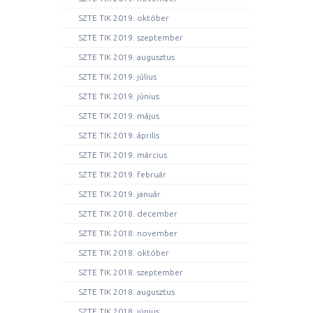
SZTE TIK 2019. október
SZTE TIK 2019. szeptember
SZTE TIK 2019. augusztus
SZTE TIK 2019. július
SZTE TIK 2019. június
SZTE TIK 2019. május
SZTE TIK 2019. április
SZTE TIK 2019. március
SZTE TIK 2019. február
SZTE TIK 2019. január
SZTE TIK 2018. december
SZTE TIK 2018. november
SZTE TIK 2018. október
SZTE TIK 2018. szeptember
SZTE TIK 2018. augusztus
SZTE TIK 2018. június