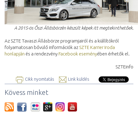
A 2015-ös Őszi Állásbörzén készült képek itt megtekinthetőek.
Az SZTE Tavaszi Állásbörze programjairól és a kiállítókról
folyamatosan bővülő információk az
S
ZTE Karrier Iroda
honlapján
és a rendezvény
Facebook esemény
ében érhetők el.
SZTEinfo
Cikk nyomtatás
Link küldés
Kövess minket