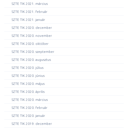
SZTE TIK 2021. március
SZTE TIK 2021. február
SZTE TIK 2021. január
SZTE TIK 2020. december
SZTE TIK 2020. november
SZTE TIK 2020. október
SZTE TIK 2020. szeptember
SZTE TIK 2020. augusztus
SZTE TIK 2020. július
SZTE TIK 2020. június
SZTE TIK 2020. május
SZTE TIK 2020. április
SZTE TIK 2020. március
SZTE TIK 2020. február
SZTE TIK 2020. január
SZTE TIK 2019. december