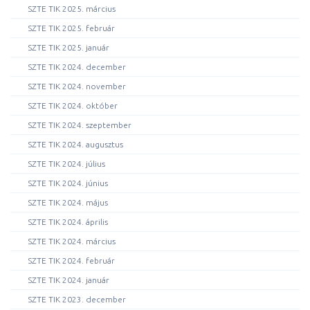
SZTE TIK 2025. március
SZTE TIK 2025. február
SZTE TIK 2025. január
SZTE TIK 2024. december
SZTE TIK 2024. november
SZTE TIK 2024. október
SZTE TIK 2024. szeptember
SZTE TIK 2024. augusztus
SZTE TIK 2024. július
SZTE TIK 2024. június
SZTE TIK 2024. május
SZTE TIK 2024. április
SZTE TIK 2024. március
SZTE TIK 2024. február
SZTE TIK 2024. január
SZTE TIK 2023. december