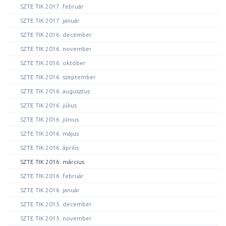
SZTE TIK 2017. február
SZTE TIK 2017. január
SZTE TIK 2016. december
SZTE TIK 2016. november
SZTE TIK 2016. október
SZTE TIK 2016. szeptember
SZTE TIK 2016. augusztus
SZTE TIK 2016. július
SZTE TIK 2016. június
SZTE TIK 2016. május
SZTE TIK 2016. április
SZTE TIK 2016. március
SZTE TIK 2016. február
SZTE TIK 2016. január
SZTE TIK 2015. december
SZTE TIK 2015. november