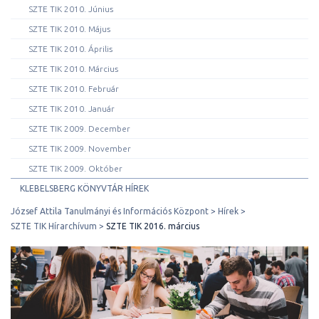
SZTE TIK 2010. Június
SZTE TIK 2010. Május
SZTE TIK 2010. Április
SZTE TIK 2010. Március
SZTE TIK 2010. Február
SZTE TIK 2010. Január
SZTE TIK 2009. December
SZTE TIK 2009. November
SZTE TIK 2009. Október
KLEBELSBERG KÖNYVTÁR HÍREK
József Attila Tanulmányi és Információs Központ
Hírek
SZTE TIK Hírarchívum
SZTE TIK 2016. március