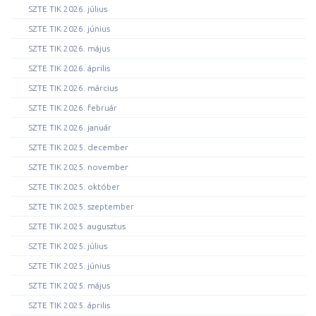
SZTE TIK 2026. július
SZTE TIK 2026. június
SZTE TIK 2026. május
SZTE TIK 2026. április
SZTE TIK 2026. március
SZTE TIK 2026. február
SZTE TIK 2026. január
SZTE TIK 2025. december
SZTE TIK 2025. november
SZTE TIK 2025. október
SZTE TIK 2025. szeptember
SZTE TIK 2025. augusztus
SZTE TIK 2025. július
SZTE TIK 2025. június
SZTE TIK 2025. május
SZTE TIK 2025. április