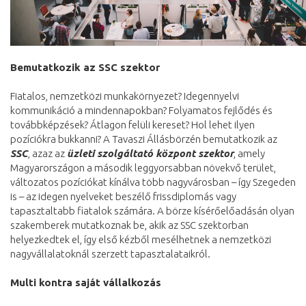
Bemutatkozik az SSC szektor
Fiatalos, nemzetközi munkakörnyezet? Idegennyelvi
kommunikáció a mindennapokban? Folyamatos fejlődés és
továbbképzések? Átlagon felüli kereset? Hol lehet ilyen
pozíciókra bukkanni? A Tavaszi Állásbörzén bemutatkozik az
SSC
, azaz az
üzleti szolgáltató központ szektor
, amely
Magyarországon a második leggyorsabban növekvő terület,
változatos pozíciókat kínálva több nagyvárosban – így Szegeden
is – az idegen nyelveket beszélő frissdiplomás vagy
tapasztaltabb fiatalok számára. A börze kísérőelőadásán olyan
szakemberek mutatkoznak be, akik az SSC szektorban
helyezkedtek el, így első kézből mesélhetnek a nemzetközi
nagyvállalatoknál szerzett tapasztalataikról.
Multi kontra saját vállalkozás