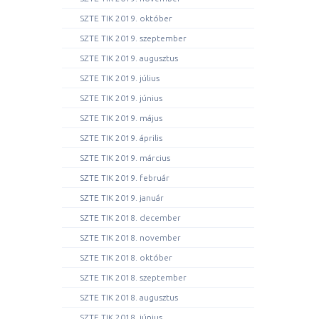
SZTE TIK 2019. október
SZTE TIK 2019. szeptember
SZTE TIK 2019. augusztus
SZTE TIK 2019. július
SZTE TIK 2019. június
SZTE TIK 2019. május
SZTE TIK 2019. április
SZTE TIK 2019. március
SZTE TIK 2019. február
SZTE TIK 2019. január
SZTE TIK 2018. december
SZTE TIK 2018. november
SZTE TIK 2018. október
SZTE TIK 2018. szeptember
SZTE TIK 2018. augusztus
SZTE TIK 2018. június