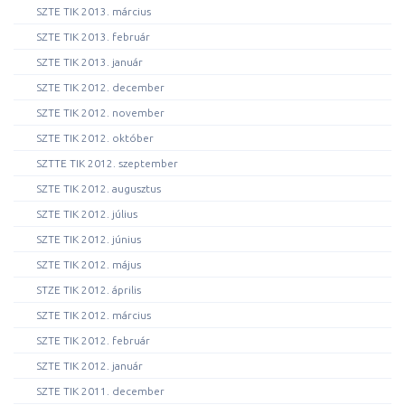
SZTE TIK 2013. március
SZTE TIK 2013. február
SZTE TIK 2013. január
SZTE TIK 2012. december
SZTE TIK 2012. november
SZTE TIK 2012. október
SZTTE TIK 2012. szeptember
SZTE TIK 2012. augusztus
SZTE TIK 2012. július
SZTE TIK 2012. június
SZTE TIK 2012. május
STZE TIK 2012. április
SZTE TIK 2012. március
SZTE TIK 2012. február
SZTE TIK 2012. január
SZTE TIK 2011. december