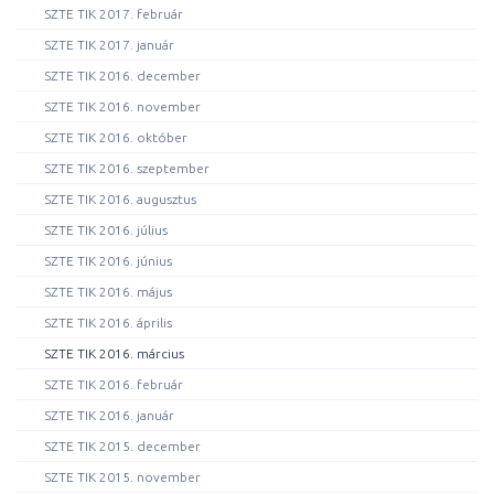
SZTE TIK 2017. február
SZTE TIK 2017. január
SZTE TIK 2016. december
SZTE TIK 2016. november
SZTE TIK 2016. október
SZTE TIK 2016. szeptember
SZTE TIK 2016. augusztus
SZTE TIK 2016. július
SZTE TIK 2016. június
SZTE TIK 2016. május
SZTE TIK 2016. április
SZTE TIK 2016. március
SZTE TIK 2016. február
SZTE TIK 2016. január
SZTE TIK 2015. december
SZTE TIK 2015. november