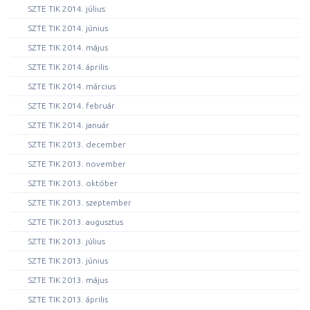
SZTE TIK 2014. július
SZTE TIK 2014. június
SZTE TIK 2014. május
SZTE TIK 2014. április
SZTE TIK 2014. március
SZTE TIK 2014. február
SZTE TIK 2014. január
SZTE TIK 2013. december
SZTE TIK 2013. november
SZTE TIK 2013. október
SZTE TIK 2013. szeptember
SZTE TIK 2013. augusztus
SZTE TIK 2013. július
SZTE TIK 2013. június
SZTE TIK 2013. május
SZTE TIK 2013. április