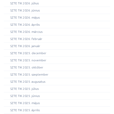
SZTE TIK 2026. július
SZTE TIK 2026. június
SZTE TIK 2026. május
SZTE TIK 2026. április
SZTE TIK 2026. március
SZTE TIK 2026. február
SZTE TIK 2026. január
SZTE TIK 2025. december
SZTE TIK 2025. november
SZTE TIK 2025. október
SZTE TIK 2025. szeptember
SZTE TIK 2025. augusztus
SZTE TIK 2025. július
SZTE TIK 2025. június
SZTE TIK 2025. május
SZTE TIK 2025. április