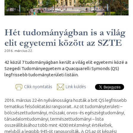
Hét tudományágban is a világ
elit egyetemi között az SZTE
2016. március 22.
42 közül 7 tudományágban került a világ elit egyetemi közé a
Szegedi Tudományegyetem a Quacquarelli Symonds (QS)
legfrissebb tudományterületi listáin.
Cikk nyomtatás
Link küldés
2016. március 22-én nyilvánosságra hozták a brit QS legfrissebb
tematikus felsőoktatási rangsorait. Az öt tudományterületi –
bölcsészettudományi, műszaki, orvos- és egészségtudományi,
társadalomtudományi, természettudományi – lista
összeállításához több mint 4200 intézményt értékeltek,
melyből a legjobb 945-öt rangsorolták. A QS az öt képzési