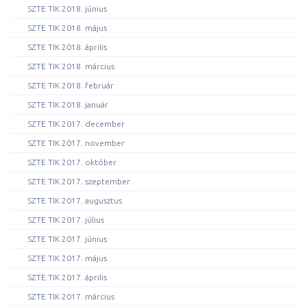
SZTE TIK 2018. június
SZTE TIK 2018. május
SZTE TIK 2018. április
SZTE TIK 2018. március
SZTE TIK 2018. február
SZTE TIK 2018. január
SZTE TIK 2017. december
SZTE TIK 2017. november
SZTE TIK 2017. október
SZTE TIK 2017. szeptember
SZTE TIK 2017. augusztus
SZTE TIK 2017. július
SZTE TIK 2017. június
SZTE TIK 2017. május
SZTE TIK 2017. április
SZTE TIK 2017. március