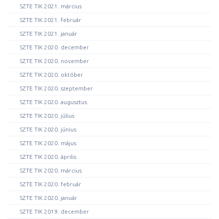
SZTE TIK 2021. március
SZTE TIK 2021. február
SZTE TIK 2021. január
SZTE TIK 2020. december
SZTE TIK 2020. november
SZTE TIK 2020. október
SZTE TIK 2020. szeptember
SZTE TIK 2020. augusztus
SZTE TIK 2020. július
SZTE TIK 2020. június
SZTE TIK 2020. május
SZTE TIK 2020. április
SZTE TIK 2020. március
SZTE TIK 2020. február
SZTE TIK 2020. január
SZTE TIK 2019. december