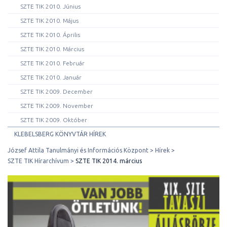
SZTE TIK 2010. Június
SZTE TIK 2010. Május
SZTE TIK 2010. Április
SZTE TIK 2010. Március
SZTE TIK 2010. Február
SZTE TIK 2010. Január
SZTE TIK 2009. December
SZTE TIK 2009. November
SZTE TIK 2009. Október
KLEBELSBERG KÖNYVTÁR HÍREK
József Attila Tanulmányi és Információs Központ
Hírek
SZTE TIK Hírarchívum
SZTE TIK 2014. március