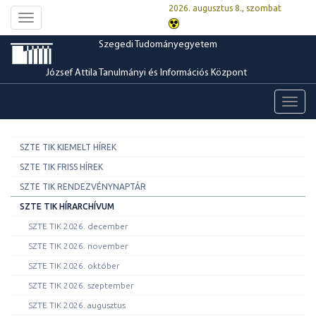
2026. augusztus 8., szombat
Toggle
navigation
Szegedi Tudományegyetem
József Attila Tanulmányi és Információs Központ
Toggl
navig
SZTE TIK KIEMELT HÍREK
SZTE TIK FRISS HÍREK
SZTE TIK RENDEZVÉNYNAPTÁR
SZTE TIK HÍRARCHÍVUM
SZTE TIK 2026. december
SZTE TIK 2026. november
SZTE TIK 2026. október
SZTE TIK 2026. szeptember
SZTE TIK 2026. augusztus