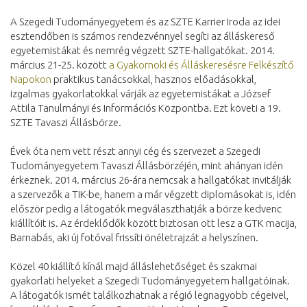
A Szegedi Tudományegyetem és az SZTE Karrier Iroda az idei
esztendőben is számos rendezvénnyel segíti az álláskereső
egyetemistákat és nemrég végzett SZTE-hallgatókat. 2014.
március 21-25. között
a Gyakornoki és Álláskeresésre Felkészítő
Napokon
praktikus tanácsokkal, hasznos előadásokkal,
izgalmas gyakorlatokkal várják az egyetemistákat a József
Attila Tanulmányi és Információs Központba. Ezt követi a 19.
SZTE Tavaszi Állásbörze.
Évek óta nem vett részt annyi cég és szervezet a Szegedi
Tudományegyetem Tavaszi Állásbörzéjén, mint ahányan idén
érkeznek. 2014. március 26-ára nemcsak a hallgatókat invitálják
a szervezők a TIK-be, hanem a már végzett diplomásokat is, idén
először pedig a látogatók megválaszthatják a börze kedvenc
kiállítóit is. Az érdeklődők között biztosan ott lesz a GTK macija,
Barnabás, aki új fotóval frissíti önéletrajzát a helyszínen.
Közel 40 kiállító kínál majd álláslehetőséget és szakmai
gyakorlati helyeket a Szegedi Tudományegyetem hallgatóinak.
A látogatók ismét találkozhatnak a régió legnagyobb cégeivel,