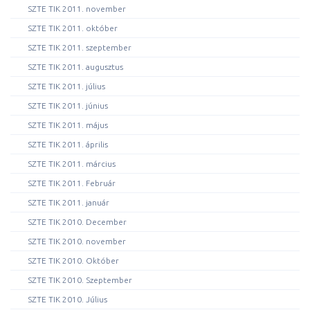
SZTE TIK 2011. november
SZTE TIK 2011. október
SZTE TIK 2011. szeptember
SZTE TIK 2011. augusztus
SZTE TIK 2011. július
SZTE TIK 2011. június
SZTE TIK 2011. május
SZTE TIK 2011. április
SZTE TIK 2011. március
SZTE TIK 2011. Február
SZTE TIK 2011. január
SZTE TIK 2010. December
SZTE TIK 2010. november
SZTE TIK 2010. Október
SZTE TIK 2010. Szeptember
SZTE TIK 2010. Július