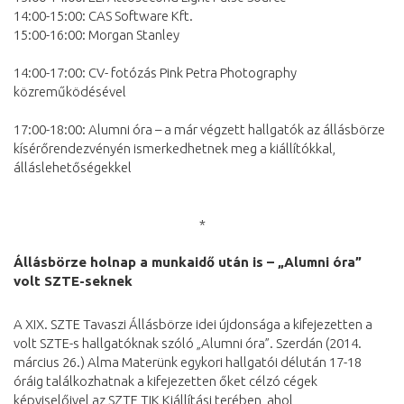
14:00-15:00: CAS Software Kft.
15:00-16:00: Morgan Stanley
14:00-17:00: CV- fotózás Pink Petra Photography
közreműködésével
17:00-18:00: Alumni óra – a már végzett hallgatók az állásbörze
kísérőrendezvényén ismerkedhetnek meg a kiállítókkal,
álláslehetőségekkel
*
Állásbörze holnap a munkaidő után is – „Alumni óra”
volt SZTE-seknek
A XIX. SZTE Tavaszi Állásbörze idei újdonsága a kifejezetten a
volt SZTE-s hallgatóknak szóló „Alumni óra”. Szerdán (2014.
március 26.) Alma Materünk egykori hallgatói délután 17-18
óráig találkozhatnak a kifejezetten őket célzó cégek
képviselőivel az SZTE TIK Kiállítási terében, ahol