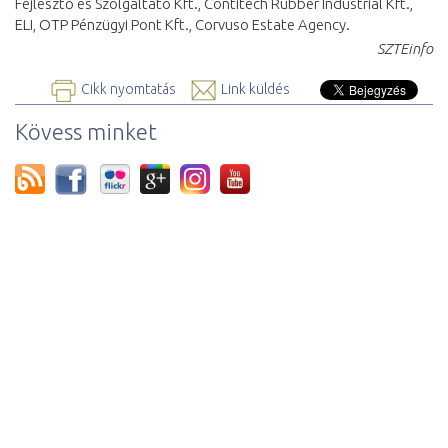
Fejlesztő és Szolgáltató Kft., Contitech Rubber Industrial Kft.,
ELI, OTP Pénzügyi Pont Kft., Corvuso Estate Agency.
SZTEinfo
Cikk nyomtatás
Link küldés
Kövess minket