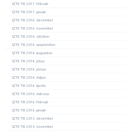
SZTE TIK 2017. február
SZTE TIK 2017. január
SZTE TIK 2016. december
SZTE TIK 2016. november
SZTE TIK 2016. október
SZTE TIK 2016. szeptember
SZTE TIK 2016. augusztus
SZTE TIK 2016. július
SZTE TIK 2016. június
SZTE TIK 2016. május
SZTE TIK 2016. április
SZTE TIK 2016. március
SZTE TIK 2016. február
SZTE TIK 2016. január
SZTE TIK 2015. december
SZTE TIK 2015. november