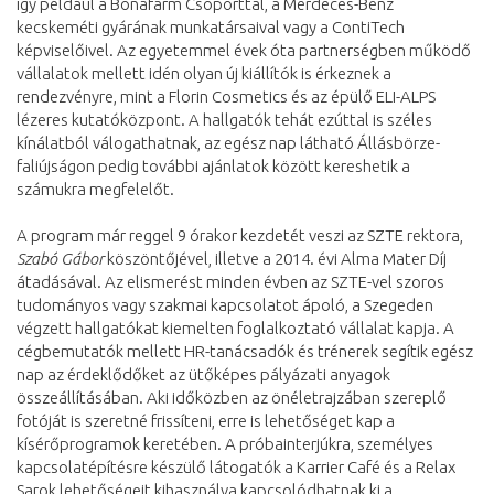
így például a Bonafarm Csoporttal, a Merdeces-Benz
kecskeméti gyárának munkatársaival vagy a ContiTech
képviselőivel. Az egyetemmel évek óta partnerségben működő
vállalatok mellett idén olyan új kiállítók is érkeznek a
rendezvényre, mint a Florin Cosmetics és az épülő ELI-ALPS
lézeres kutatóközpont. A hallgatók tehát ezúttal is széles
kínálatból válogathatnak, az egész nap látható Állásbörze-
faliújságon pedig további ajánlatok között kereshetik a
számukra megfelelőt.
A program már reggel 9 órakor kezdetét veszi az SZTE rektora,
Szabó Gábor
köszöntőjével, illetve a 2014. évi Alma Mater Díj
átadásával. Az elismerést minden évben az SZTE-vel szoros
tudományos vagy szakmai kapcsolatot ápoló, a Szegeden
végzett hallgatókat kiemelten foglalkoztató vállalat kapja. A
cégbemutatók mellett HR-tanácsadók és trénerek segítik egész
nap az érdeklődőket az ütőképes pályázati anyagok
összeállításában. Aki időközben az önéletrajzában szereplő
fotóját is szeretné frissíteni, erre is lehetőséget kap a
kísérőprogramok keretében. A próbainterjúkra, személyes
kapcsolatépítésre készülő látogatók a Karrier Café és a Relax
Sarok lehetőségeit kihasználva kapcsolódhatnak ki a