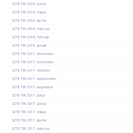
SZTE TIK 2018. június
SZTE TIK 2018. május
SZTE TIK 2018. április
SZTE TIK 2018. március
SZTE TIK 2018. február
SZTE TIK 2018. január
SZTE TIK 2017. december
SZTE TIK 2017. november
SZTE TIK 2017. október
SZTE TIK 2017. szeptember
SZTE TIK 2017. augusztus
SZTE TIK 2017. július
SZTE TIK 2017. június
SZTE TIK 2017. május
SZTE TIK 2017. április
SZTE TIK 2017. március