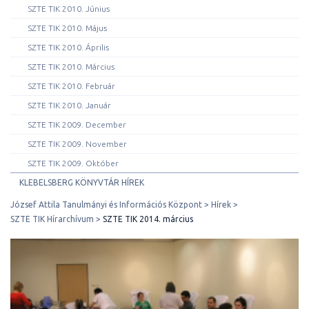
SZTE TIK 2010. Június
SZTE TIK 2010. Május
SZTE TIK 2010. Április
SZTE TIK 2010. Március
SZTE TIK 2010. Február
SZTE TIK 2010. Január
SZTE TIK 2009. December
SZTE TIK 2009. November
SZTE TIK 2009. Október
KLEBELSBERG KÖNYVTÁR HÍREK
József Attila Tanulmányi és Információs Központ
Hírek
SZTE TIK Hírarchívum
SZTE TIK 2014. március