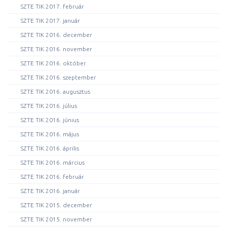
SZTE TIK 2017. február
SZTE TIK 2017. január
SZTE TIK 2016. december
SZTE TIK 2016. november
SZTE TIK 2016. október
SZTE TIK 2016. szeptember
SZTE TIK 2016. augusztus
SZTE TIK 2016. július
SZTE TIK 2016. június
SZTE TIK 2016. május
SZTE TIK 2016. április
SZTE TIK 2016. március
SZTE TIK 2016. február
SZTE TIK 2016. január
SZTE TIK 2015. december
SZTE TIK 2015. november