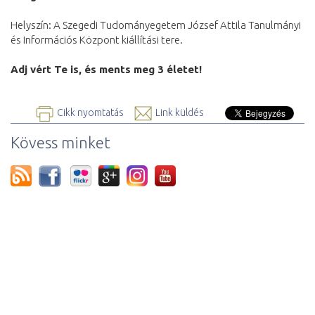
Helyszín: A Szegedi Tudományegetem József Attila Tanulmányi
és Információs Központ kiállítási tere.
Adj vért Te is, és ments meg 3 életet!
Cikk nyomtatás
Link küldés
Kövess minket