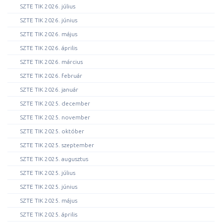
SZTE TIK 2026. július
SZTE TIK 2026. június
SZTE TIK 2026. május
SZTE TIK 2026. április
SZTE TIK 2026. március
SZTE TIK 2026. február
SZTE TIK 2026. január
SZTE TIK 2025. december
SZTE TIK 2025. november
SZTE TIK 2025. október
SZTE TIK 2025. szeptember
SZTE TIK 2025. augusztus
SZTE TIK 2025. július
SZTE TIK 2025. június
SZTE TIK 2025. május
SZTE TIK 2025. április