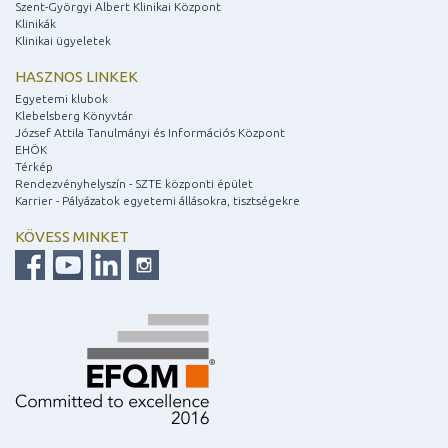
Szent-Györgyi Albert Klinikai Központ
Klinikák
Klinikai ügyeletek
HASZNOS LINKEK
Egyetemi klubok
Klebelsberg Könyvtár
József Attila Tanulmányi és Információs Központ
EHÖK
Térkép
Rendezvényhelyszín - SZTE központi épület
Karrier - Pályázatok egyetemi állásokra, tisztségekre
KÖVESS MINKET