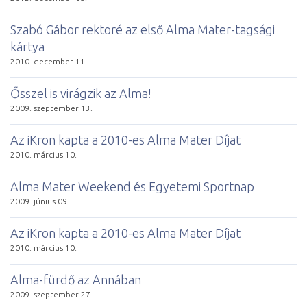
Szabó Gábor rektoré az első Alma Mater-tagsági
kártya
2010. december 11.
Ősszel is virágzik az Alma!
2009. szeptember 13.
Az iKron kapta a 2010-es Alma Mater Díjat
2010. március 10.
Alma Mater Weekend és Egyetemi Sportnap
2009. június 09.
Az iKron kapta a 2010-es Alma Mater Díjat
2010. március 10.
Alma-fürdő az Annában
2009. szeptember 27.