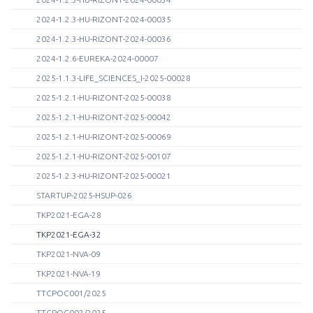
2024-1.2.3-HU-RIZONT-2024-00035
2024-1.2.3-HU-RIZONT-2024-00036
2024-1.2.6-EUREKA-2024-00007
2025-1.1.3-LIFE_SCIENCES_I-2025-00028
2025-1.2.1-HU-RIZONT-2025-00038
2025-1.2.1-HU-RIZONT-2025-00042
2025-1.2.1-HU-RIZONT-2025-00069
2025-1.2.1-HU-RIZONT-2025-00107
2025-1.2.3-HU-RIZONT-2025-00021
STARTUP-2025-HSUP-026
TKP2021-EGA-28
TKP2021-EGA-32
TKP2021-NVA-09
TKP2021-NVA-19
TTCPOC001/2025
TTCPOC002/2025