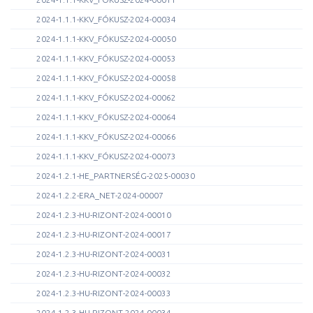
2024-1.1.1-KKV_FÓKUSZ-2024-00034
2024-1.1.1-KKV_FÓKUSZ-2024-00050
2024-1.1.1-KKV_FÓKUSZ-2024-00053
2024-1.1.1-KKV_FÓKUSZ-2024-00058
2024-1.1.1-KKV_FÓKUSZ-2024-00062
2024-1.1.1-KKV_FÓKUSZ-2024-00064
2024-1.1.1-KKV_FÓKUSZ-2024-00066
2024-1.1.1-KKV_FÓKUSZ-2024-00073
2024-1.2.1-HE_PARTNERSÉG-2025-00030
2024-1.2.2-ERA_NET-2024-00007
2024-1.2.3-HU-RIZONT-2024-00010
2024-1.2.3-HU-RIZONT-2024-00017
2024-1.2.3-HU-RIZONT-2024-00031
2024-1.2.3-HU-RIZONT-2024-00032
2024-1.2.3-HU-RIZONT-2024-00033
2024-1.2.3-HU-RIZONT-2024-00034