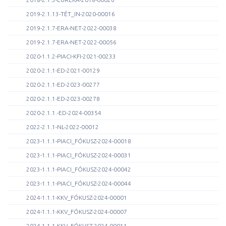
2019-2.1.13-TÉT_IN-2020-00016
2019-2.1.7-ERA-NET-2022-00038
2019-2.1.7-ERA-NET-2022-00056
2020-1.1.2-PIACI-KFI-2021-00233
2020-2.1.1-ED-2021-00129
2020-2.1.1-ED-2023-00277
2020-2.1.1-ED-2023-00278
2020-2.1.1.-ED-2024-00354
2022-2.1.1-NL-2022-00012
2023-1.1.1-PIACI_FÓKUSZ-2024-00018
2023-1.1.1-PIACI_FÓKUSZ-2024-00031
2023-1.1.1-PIACI_FÓKUSZ-2024-00042
2023-1.1.1-PIACI_FÓKUSZ-2024-00044
2024-1.1.1-KKV_FÓKUSZ-2024-00001
2024-1.1.1-KKV_FÓKUSZ-2024-00007
2024-1.1.1-KKV_FÓKUSZ-2024-00011