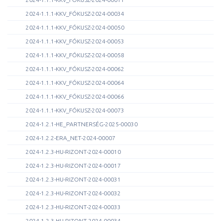
2024-1.1.1-KKV_FÓKUSZ-2024-00034
2024-1.1.1-KKV_FÓKUSZ-2024-00050
2024-1.1.1-KKV_FÓKUSZ-2024-00053
2024-1.1.1-KKV_FÓKUSZ-2024-00058
2024-1.1.1-KKV_FÓKUSZ-2024-00062
2024-1.1.1-KKV_FÓKUSZ-2024-00064
2024-1.1.1-KKV_FÓKUSZ-2024-00066
2024-1.1.1-KKV_FÓKUSZ-2024-00073
2024-1.2.1-HE_PARTNERSÉG-2025-00030
2024-1.2.2-ERA_NET-2024-00007
2024-1.2.3-HU-RIZONT-2024-00010
2024-1.2.3-HU-RIZONT-2024-00017
2024-1.2.3-HU-RIZONT-2024-00031
2024-1.2.3-HU-RIZONT-2024-00032
2024-1.2.3-HU-RIZONT-2024-00033
2024-1.2.3-HU-RIZONT-2024-00034