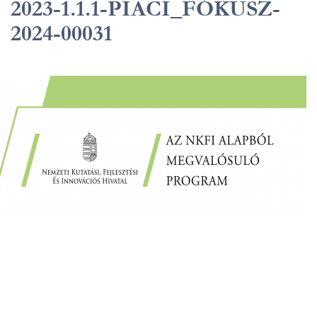
2023-1.1.1-PIACI_FÓKUSZ-
2024-00031