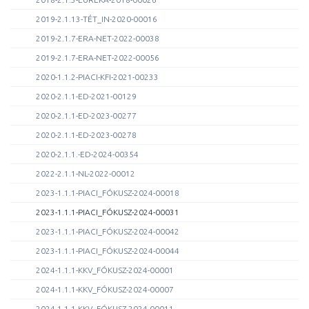
2019-2.1.13-TÉT_IN-2020-00016
2019-2.1.7-ERA-NET-2022-00038
2019-2.1.7-ERA-NET-2022-00056
2020-1.1.2-PIACI-KFI-2021-00233
2020-2.1.1-ED-2021-00129
2020-2.1.1-ED-2023-00277
2020-2.1.1-ED-2023-00278
2020-2.1.1.-ED-2024-00354
2022-2.1.1-NL-2022-00012
2023-1.1.1-PIACI_FÓKUSZ-2024-00018
2023-1.1.1-PIACI_FÓKUSZ-2024-00031
2023-1.1.1-PIACI_FÓKUSZ-2024-00042
2023-1.1.1-PIACI_FÓKUSZ-2024-00044
2024-1.1.1-KKV_FÓKUSZ-2024-00001
2024-1.1.1-KKV_FÓKUSZ-2024-00007
2024-1.1.1-KKV_FÓKUSZ-2024-00011