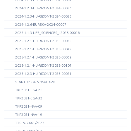
2024-1.2.3-HU-RIZONT-2024-00035
2024-1.2.3-HU-RIZONT-2024-00036
2024-1.2.6-EUREKA-2024-00007
2025-1.1.3-LIFE_SCIENCES_I-2025-00028
2025-1.2.1-HU-RIZONT-2025-00038
2025-1.2.1-HU-RIZONT-2025-00042
2025-1.2.1-HU-RIZONT-2025-00069
2025-1.2.1-HU-RIZONT-2025-00107
2025-1.2.3-HU-RIZONT-2025-00021
STARTUP-2025-HSUP-026
TKP2021-EGA-28
TKP2021-EGA-32
TKP2021-NVA-09
TKP2021-NVA-19
TTCPOC001/2025
TTCPOC002/2025