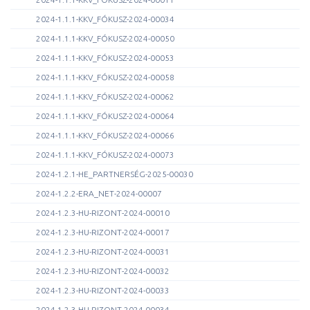
2024-1.1.1-KKV_FÓKUSZ-2024-00034
2024-1.1.1-KKV_FÓKUSZ-2024-00050
2024-1.1.1-KKV_FÓKUSZ-2024-00053
2024-1.1.1-KKV_FÓKUSZ-2024-00058
2024-1.1.1-KKV_FÓKUSZ-2024-00062
2024-1.1.1-KKV_FÓKUSZ-2024-00064
2024-1.1.1-KKV_FÓKUSZ-2024-00066
2024-1.1.1-KKV_FÓKUSZ-2024-00073
2024-1.2.1-HE_PARTNERSÉG-2025-00030
2024-1.2.2-ERA_NET-2024-00007
2024-1.2.3-HU-RIZONT-2024-00010
2024-1.2.3-HU-RIZONT-2024-00017
2024-1.2.3-HU-RIZONT-2024-00031
2024-1.2.3-HU-RIZONT-2024-00032
2024-1.2.3-HU-RIZONT-2024-00033
2024-1.2.3-HU-RIZONT-2024-00034