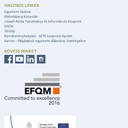
HASZNOS LINKEK
Egyetemi klubok
Klebelsberg Könyvtár
József Attila Tanulmányi és Információs Központ
EHÖK
Térkép
Rendezvényhelyszín - SZTE központi épület
Karrier - Pályázatok egyetemi állásokra, tisztségekre
KÖVESS MINKET