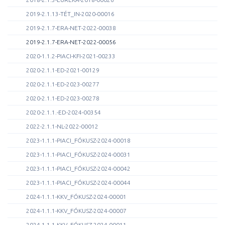
2019-2.1.13-TÉT_IN-2020-00016
2019-2.1.7-ERA-NET-2022-00038
2019-2.1.7-ERA-NET-2022-00056
2020-1.1.2-PIACI-KFI-2021-00233
2020-2.1.1-ED-2021-00129
2020-2.1.1-ED-2023-00277
2020-2.1.1-ED-2023-00278
2020-2.1.1.-ED-2024-00354
2022-2.1.1-NL-2022-00012
2023-1.1.1-PIACI_FÓKUSZ-2024-00018
2023-1.1.1-PIACI_FÓKUSZ-2024-00031
2023-1.1.1-PIACI_FÓKUSZ-2024-00042
2023-1.1.1-PIACI_FÓKUSZ-2024-00044
2024-1.1.1-KKV_FÓKUSZ-2024-00001
2024-1.1.1-KKV_FÓKUSZ-2024-00007
2024-1.1.1-KKV_FÓKUSZ-2024-00011