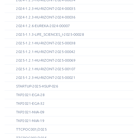
2024-1.2.3-HU-RIZONT-2024-00035
2024-1.2.3-HU-RIZONT-2024-00036
2024-1.2.6-EUREKA-2024-00007
2025-1.1.3-LIFE_SCIENCES_I-2025-00028
2025-1.2.1-HU-RIZONT-2025-00038
2025-1.2.1-HU-RIZONT-2025-00042
2025-1.2.1-HU-RIZONT-2025-00069
2025-1.2.1-HU-RIZONT-2025-00107
2025-1.2.3-HU-RIZONT-2025-00021
STARTUP-2025-HSUP-026
TKP2021-EGA-28
TKP2021-EGA-32
TKP2021-NVA-09
TKP2021-NVA-19
TTCPOC001/2025
TTCPOC002/2025