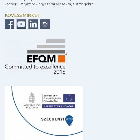
Karrier - Pályázatok egyetemi állásokra, tisztségekre
KÖVESS MINKET