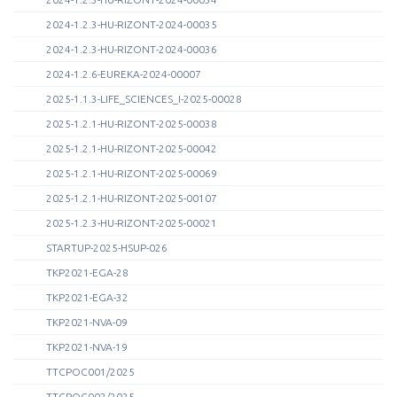
2024-1.2.3-HU-RIZONT-2024-00035
2024-1.2.3-HU-RIZONT-2024-00036
2024-1.2.6-EUREKA-2024-00007
2025-1.1.3-LIFE_SCIENCES_I-2025-00028
2025-1.2.1-HU-RIZONT-2025-00038
2025-1.2.1-HU-RIZONT-2025-00042
2025-1.2.1-HU-RIZONT-2025-00069
2025-1.2.1-HU-RIZONT-2025-00107
2025-1.2.3-HU-RIZONT-2025-00021
STARTUP-2025-HSUP-026
TKP2021-EGA-28
TKP2021-EGA-32
TKP2021-NVA-09
TKP2021-NVA-19
TTCPOC001/2025
TTCPOC002/2025