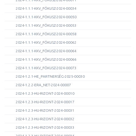
2024-1.1.1-KKV_FÓKUSZ-2024-00034
2024-1.1.1-KKV_FÓKUSZ-2024-00050
2024-1.1.1-KKV_FÓKUSZ-2024-00053
2024-1.1.1-KKV_FÓKUSZ-2024-00058
2024-1.1.1-KKV_FÓKUSZ-2024-00062
2024-1.1.1-KKV_FÓKUSZ-2024-00064
2024-1.1.1-KKV_FÓKUSZ-2024-00066
2024-1.1.1-KKV_FÓKUSZ-2024-00073
2024-1.2.1-HE_PARTNERSÉG-2025-00030
2024-1.2.2-ERA_NET-2024-00007
2024-1.2.3-HU-RIZONT-2024-00010
2024-1.2.3-HU-RIZONT-2024-00017
2024-1.2.3-HU-RIZONT-2024-00031
2024-1.2.3-HU-RIZONT-2024-00032
2024-1.2.3-HU-RIZONT-2024-00033
2024-1.2.3-HU-RIZONT-2024-00034