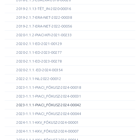
2019-2.1.13-TÉT_IN-2020-00016
2019-2.1.7-ERA-NET-2022-00038
2019-2.1.7-ERA-NET-2022-00056
2020-1.1.2-PIACI-KFI-2021-00233
2020-2.1.1-ED-2021-00129
2020-2.1.1-ED-2023-00277
2020-2.1.1-ED-2023-00278
2020-2.1.1.-ED-2024-00354
2022-2.1.1-NL-2022-00012
2023-1.1.1-PIACI_FÓKUSZ-2024-00018
2023-1.1.1-PIACI_FÓKUSZ-2024-00031
2023-1.1.1-PIACI_FÓKUSZ-2024-00042
2023-1.1.1-PIACI_FÓKUSZ-2024-00044
2024-1.1.1-KKV_FÓKUSZ-2024-00001
2024-1.1.1-KKV_FÓKUSZ-2024-00007
2024-1.1.1-KKV_FÓKUSZ-2024-00011