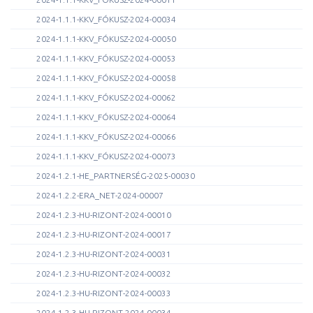
2024-1.1.1-KKV_FÓKUSZ-2024-00034
2024-1.1.1-KKV_FÓKUSZ-2024-00050
2024-1.1.1-KKV_FÓKUSZ-2024-00053
2024-1.1.1-KKV_FÓKUSZ-2024-00058
2024-1.1.1-KKV_FÓKUSZ-2024-00062
2024-1.1.1-KKV_FÓKUSZ-2024-00064
2024-1.1.1-KKV_FÓKUSZ-2024-00066
2024-1.1.1-KKV_FÓKUSZ-2024-00073
2024-1.2.1-HE_PARTNERSÉG-2025-00030
2024-1.2.2-ERA_NET-2024-00007
2024-1.2.3-HU-RIZONT-2024-00010
2024-1.2.3-HU-RIZONT-2024-00017
2024-1.2.3-HU-RIZONT-2024-00031
2024-1.2.3-HU-RIZONT-2024-00032
2024-1.2.3-HU-RIZONT-2024-00033
2024-1.2.3-HU-RIZONT-2024-00034