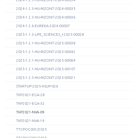
2024-1.2.3-HU-RIZONT-2024-00035
2024-1.2.3-HU-RIZONT-2024-00036
2024-1.2.6-EUREKA-2024-00007
2025-1.1.3-LIFE_SCIENCES_I-2025-00028
2025-1.2.1-HU-RIZONT-2025-00038
2025-1.2.1-HU-RIZONT-2025-00042
2025-1.2.1-HU-RIZONT-2025-00069
2025-1.2.1-HU-RIZONT-2025-00107
2025-1.2.3-HU-RIZONT-2025-00021
STARTUP-2025-HSUP-026
TKP2021-EGA-28
TKP2021-EGA-32
TKP2021-NVA-09
TKP2021-NVA-19
TTCPOC001/2025
TTCPOC002/2025