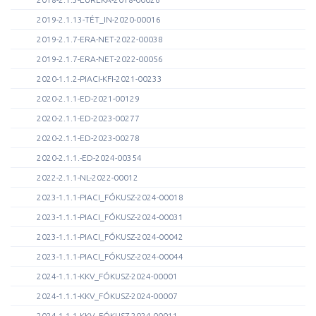
2019-2.1.13-TÉT_IN-2020-00016
2019-2.1.7-ERA-NET-2022-00038
2019-2.1.7-ERA-NET-2022-00056
2020-1.1.2-PIACI-KFI-2021-00233
2020-2.1.1-ED-2021-00129
2020-2.1.1-ED-2023-00277
2020-2.1.1-ED-2023-00278
2020-2.1.1.-ED-2024-00354
2022-2.1.1-NL-2022-00012
2023-1.1.1-PIACI_FÓKUSZ-2024-00018
2023-1.1.1-PIACI_FÓKUSZ-2024-00031
2023-1.1.1-PIACI_FÓKUSZ-2024-00042
2023-1.1.1-PIACI_FÓKUSZ-2024-00044
2024-1.1.1-KKV_FÓKUSZ-2024-00001
2024-1.1.1-KKV_FÓKUSZ-2024-00007
2024-1.1.1-KKV_FÓKUSZ-2024-00011