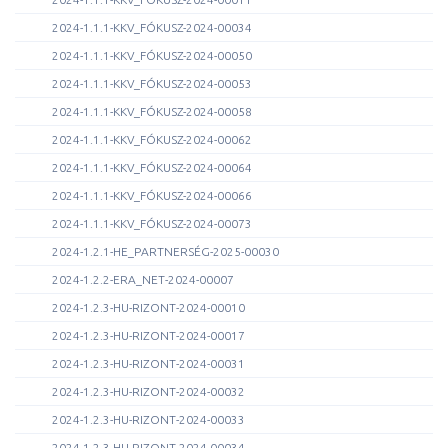
2024-1.1.1-KKV_FÓKUSZ-2024-00034
2024-1.1.1-KKV_FÓKUSZ-2024-00050
2024-1.1.1-KKV_FÓKUSZ-2024-00053
2024-1.1.1-KKV_FÓKUSZ-2024-00058
2024-1.1.1-KKV_FÓKUSZ-2024-00062
2024-1.1.1-KKV_FÓKUSZ-2024-00064
2024-1.1.1-KKV_FÓKUSZ-2024-00066
2024-1.1.1-KKV_FÓKUSZ-2024-00073
2024-1.2.1-HE_PARTNERSÉG-2025-00030
2024-1.2.2-ERA_NET-2024-00007
2024-1.2.3-HU-RIZONT-2024-00010
2024-1.2.3-HU-RIZONT-2024-00017
2024-1.2.3-HU-RIZONT-2024-00031
2024-1.2.3-HU-RIZONT-2024-00032
2024-1.2.3-HU-RIZONT-2024-00033
2024-1.2.3-HU-RIZONT-2024-00034