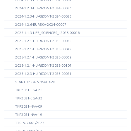
2024-1.2.3-HU-RIZONT-2024-00035
2024-1.2.3-HU-RIZONT-2024-00036
2024-1.2.6-EUREKA-2024-00007
2025-1.1.3-LIFE_SCIENCES_I-2025-00028
2025-1.2.1-HU-RIZONT-2025-00038
2025-1.2.1-HU-RIZONT-2025-00042
2025-1.2.1-HU-RIZONT-2025-00069
2025-1.2.1-HU-RIZONT-2025-00107
2025-1.2.3-HU-RIZONT-2025-00021
STARTUP-2025-HSUP-026
TKP2021-EGA-28
TKP2021-EGA-32
TKP2021-NVA-09
TKP2021-NVA-19
TTCPOC001/2025
TTCPOC002/2025