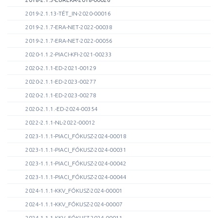
2019-2.1.13-TÉT_IN-2020-00016
2019-2.1.7-ERA-NET-2022-00038
2019-2.1.7-ERA-NET-2022-00056
2020-1.1.2-PIACI-KFI-2021-00233
2020-2.1.1-ED-2021-00129
2020-2.1.1-ED-2023-00277
2020-2.1.1-ED-2023-00278
2020-2.1.1.-ED-2024-00354
2022-2.1.1-NL-2022-00012
2023-1.1.1-PIACI_FÓKUSZ-2024-00018
2023-1.1.1-PIACI_FÓKUSZ-2024-00031
2023-1.1.1-PIACI_FÓKUSZ-2024-00042
2023-1.1.1-PIACI_FÓKUSZ-2024-00044
2024-1.1.1-KKV_FÓKUSZ-2024-00001
2024-1.1.1-KKV_FÓKUSZ-2024-00007
2024-1.1.1-KKV_FÓKUSZ-2024-00011