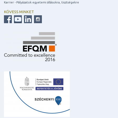
Karrier - Pályázatok egyetemi állásokra, tisztségekre
KÖVESS MINKET