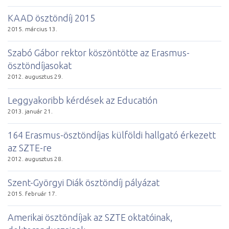
KAAD ösztöndíj 2015
2015. március 13.
Szabó Gábor rektor köszöntötte az Erasmus-
ösztöndíjasokat
2012. augusztus 29.
Leggyakoribb kérdések az Educatión
2013. január 21.
164 Erasmus-ösztöndíjas külföldi hallgató érkezett
az SZTE-re
2012. augusztus 28.
Szent-Györgyi Diák ösztöndíj pályázat
2015. február 17.
Amerikai ösztöndíjak az SZTE oktatóinak,