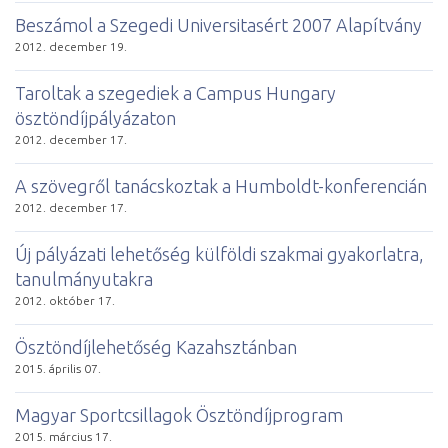
Beszámol a Szegedi Universitasért 2007 Alapítvány
2012. december 19.
Taroltak a szegediek a Campus Hungary
ösztöndíjpályázaton
2012. december 17.
A szövegről tanácskoztak a Humboldt-konferencián
2012. december 17.
Új pályázati lehetőség külföldi szakmai gyakorlatra,
tanulmányutakra
2012. október 17.
Ösztöndíjlehetőség Kazahsztánban
2015. április 07.
Magyar Sportcsillagok Ösztöndíjprogram
2015. március 17.