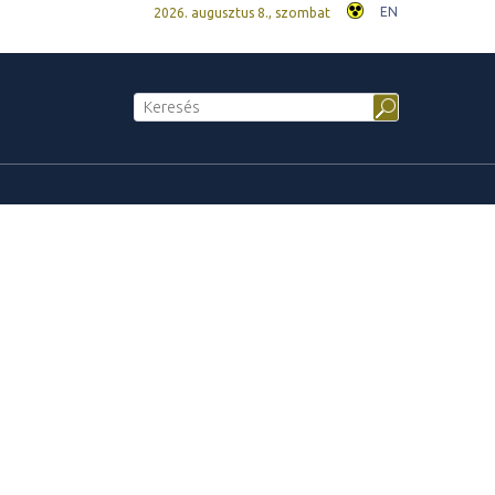
EN
2026. augusztus 8., szombat