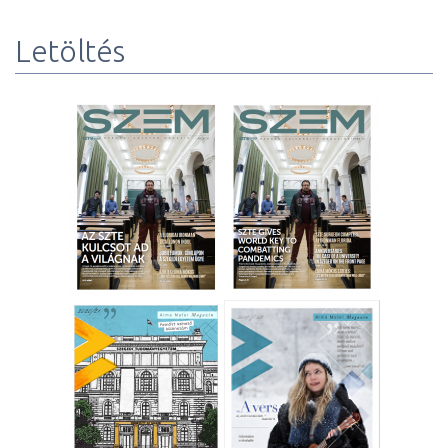
Letöltés