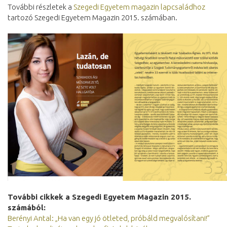
További részletek a
Szegedi Egyetem magazin lapcsaládhoz
tartozó Szegedi Egyetem Magazin 2015. számában.
További cikkek a Szegedi Egyetem Magazin 2015.
számából:
Berényi Antal: „Ha van egy jó ötleted, próbáld megvalósítani!”