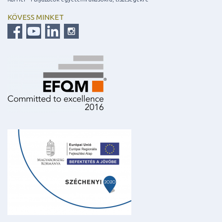
KÖVESS MINKET