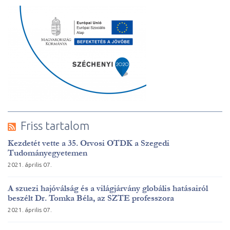
Friss tartalom
Kezdetét vette a 35. Orvosi OTDK a Szegedi
Tudományegyetemen
2021. április 07.
A szuezi hajóválság és a világjárvány globális hatásairól
beszélt Dr. Tomka Béla, az SZTE professzora
2021. április 07.