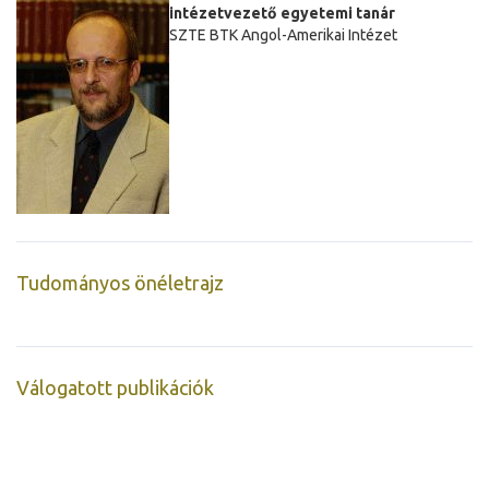
intézetvezető egyetemi tanár
SZTE BTK Angol-Amerikai Intézet
Tudományos önéletrajz
Válogatott publikációk