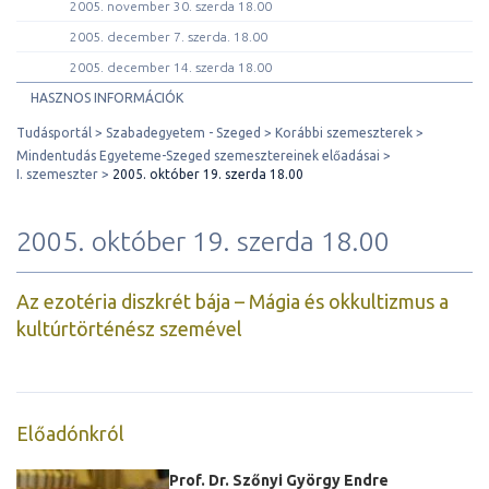
2005. november 30. szerda 18.00
2005. december 7. szerda. 18.00
2005. december 14. szerda 18.00
HASZNOS INFORMÁCIÓK
Tudásportál
Szabadegyetem - Szeged
Korábbi szemeszterek
Mindentudás Egyeteme-Szeged szemesztereinek előadásai
I. szemeszter
2005. október 19. szerda 18.00
2005. október 19. szerda 18.00
Az ezotéria diszkrét bája – Mágia és okkultizmus a
kultúrtörténész szemével
Előadónkról
Prof. Dr. Szőnyi György Endre