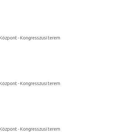
s Központ - Kongresszusi terem
s Központ - Kongresszusi terem
s Központ - Kongresszusi terem