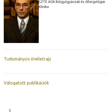
SZTE ÁOK Bőrgyógyászati és Allergológiai
Klinika
Tudományos önéletrajz
Válogatott publikációk