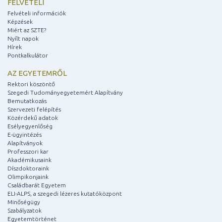
FELVÉTELI
Felvételi információk
Képzések
Miért az SZTE?
Nyílt napok
Hírek
Pontkalkulátor
AZ EGYETEMRŐL
Rektori köszöntő
Szegedi Tudományegyetemért Alapítvány
Bemutatkozás
Szervezeti felépítés
Közérdekű adatok
Esélyegyenlőség
E-ügyintézés
Alapítványok
Professzori kar
Akadémikusaink
Díszdoktoraink
Olimpikonjaink
Családbarát Egyetem
ELI-ALPS, a szegedi lézeres kutatóközpont
Minőségügy
Szabályzatok
Egyetemtörténet