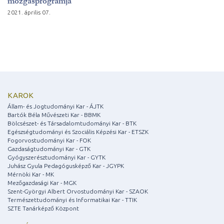
mozgásprogramja
2021. április 07.
KAROK
Állam- és Jogtudományi Kar - ÁJTK
Bartók Béla Művészeti Kar - BBMK
Bölcsészet- és Társadalomtudományi Kar - BTK
Egészségtudományi és Szociális Képzési Kar - ETSZK
Fogorvostudományi Kar - FOK
Gazdaságtudományi Kar - GTK
Gyógyszerésztudományi Kar - GYTK
Juhász Gyula Pedagógusképző Kar - JGYPK
Mérnöki Kar - MK
Mezőgazdasági Kar - MGK
Szent-Györgyi Albert Orvostudományi Kar - SZAOK
Természettudományi és Informatikai Kar - TTIK
SZTE Tanárképző Központ