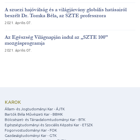
A szuezi hajóválság és a világjárvány globális hatásairól
beszélt Dr. Tomka Béla, az SZTE professzora
2021. április 07.
Az Egészség Világnapján indul az „SZTE 100”
mozgásprogramja
2021. április 07.
KAROK
Állam- és Jogtudományi Kar - ÁJTK
Bartók Béla Művészeti Kar - BBMK
Bölcsészet- és Társadalomtudományi Kar - BTK
Egészségtudományi és Szociális Képzési Kar - ETSZK
Fogorvostudományi Kar - FOK
Gazdaságtudományi Kar - GTK