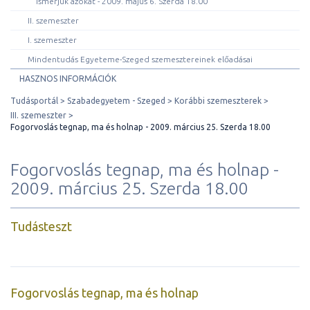
ismerjük azokat - 2009. május 6. Szerda 18.00
II. szemeszter
I. szemeszter
Mindentudás Egyeteme-Szeged szemesztereinek előadásai
HASZNOS INFORMÁCIÓK
Tudásportál
Szabadegyetem - Szeged
Korábbi szemeszterek
III. szemeszter
Fogorvoslás tegnap, ma és holnap - 2009. március 25. Szerda 18.00
Fogorvoslás tegnap, ma és holnap -
2009. március 25. Szerda 18.00
Tudásteszt
Fogorvoslás tegnap, ma és holnap