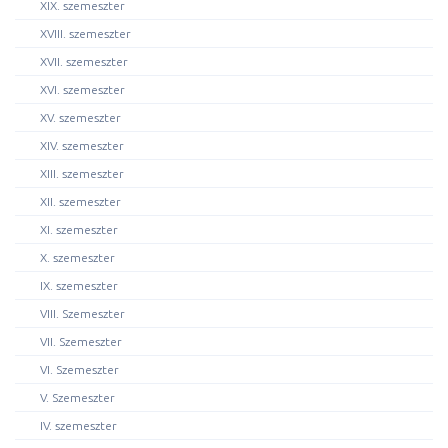
XIX. szemeszter
XVIII. szemeszter
XVII. szemeszter
XVI. szemeszter
XV. szemeszter
XIV. szemeszter
XIII. szemeszter
XII. szemeszter
XI. szemeszter
X. szemeszter
IX. szemeszter
VIII. Szemeszter
VII. Szemeszter
VI. Szemeszter
V. Szemeszter
IV. szemeszter