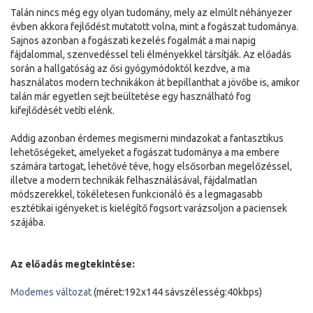
Talán nincs még egy olyan tudomány, mely az elmúlt néhányezer
évben akkora fejlődést mutatott volna, mint a fogászat tudománya.
Sajnos azonban a fogászati kezelés fogalmát a mai napig
fájdalommal, szenvedéssel teli élményekkel társítják. Az előadás
során a hallgatóság az ősi gyógymódoktól kezdve, a ma
használatos modern technikákon át bepillanthat a jövőbe is, amikor
talán már egyetlen sejt beültetése egy használható fog
kifejlődését vetíti elénk.
Addig azonban érdemes megismerni mindazokat a fantasztikus
lehetőségeket, amelyeket a fogászat tudománya a ma embere
számára tartogat, lehetővé téve, hogy elsősorban megelőzéssel,
illetve a modern technikák felhasználásával, fájdalmatlan
módszerekkel, tökéletesen funkcionáló és a legmagasabb
esztétikai igényeket is kielégítő fogsort varázsoljon a paciensek
szájába.
Az előadás megtekintése:
Modemes változat
(méret:192x144 sávszélesség:40kbps)