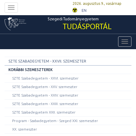
2026. augusztus 9., vasárnap
Toggle
EN
navigation
Szegedi Tudományegyetem
TUDÁSPORTÁL
Toggl
navig
SZTE SZABADEGYETEM - XXVII. SZEMESZTER
KORÁBBI SZEMESZTEREK
SZTE Szabadegyetem - XXVI. szemeszter
SZTE Szabadegyetem - XXV. szemeszter
SZTE Szabadegyetem - XXIV. szemeszter
SZTE Szabadegyetem - XXIII. szemeszter
SZTE Szabadegyetem XXII. szemeszter
Program - Szabadegyetem - Szeged XXI. szemeszter
XX. szemeszter