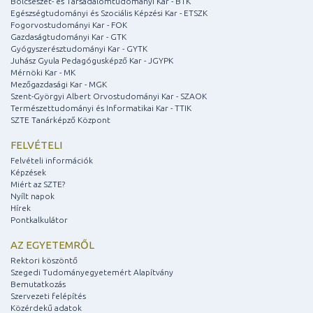
Bölcsészet- és Társadalomtudományi Kar - BTK
Egészségtudományi és Szociális Képzési Kar - ETSZK
Fogorvostudományi Kar - FOK
Gazdaságtudományi Kar - GTK
Gyógyszerésztudományi Kar - GYTK
Juhász Gyula Pedagógusképző Kar - JGYPK
Mérnöki Kar - MK
Mezőgazdasági Kar - MGK
Szent-Györgyi Albert Orvostudományi Kar - SZAOK
Természettudományi és Informatikai Kar - TTIK
SZTE Tanárképző Központ
FELVÉTELI
Felvételi információk
Képzések
Miért az SZTE?
Nyílt napok
Hírek
Pontkalkulátor
AZ EGYETEMRŐL
Rektori köszöntő
Szegedi Tudományegyetemért Alapítvány
Bemutatkozás
Szervezeti felépítés
Közérdekű adatok