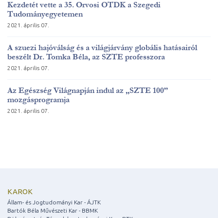
Kezdetét vette a 35. Orvosi OTDK a Szegedi
Tudományegyetemen
2021. április 07.
A szuezi hajóválság és a világjárvány globális hatásairól
beszélt Dr. Tomka Béla, az SZTE professzora
2021. április 07.
Az Egészség Világnapján indul az „SZTE 100”
mozgásprogramja
2021. április 07.
KAROK
Állam- és Jogtudományi Kar - ÁJTK
Bartók Béla Művészeti Kar - BBMK