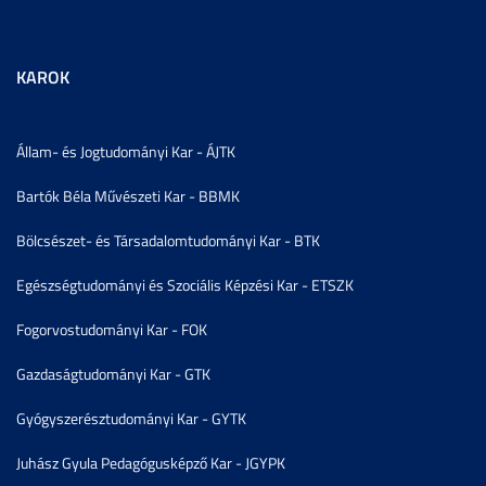
KAROK
Állam- és Jogtudományi Kar - ÁJTK
Bartók Béla Művészeti Kar - BBMK
Bölcsészet- és Társadalomtudományi Kar - BTK
Egészségtudományi és Szociális Képzési Kar - ETSZK
Fogorvostudományi Kar - FOK
Gazdaságtudományi Kar - GTK
Gyógyszerésztudományi Kar - GYTK
Juhász Gyula Pedagógusképző Kar - JGYPK