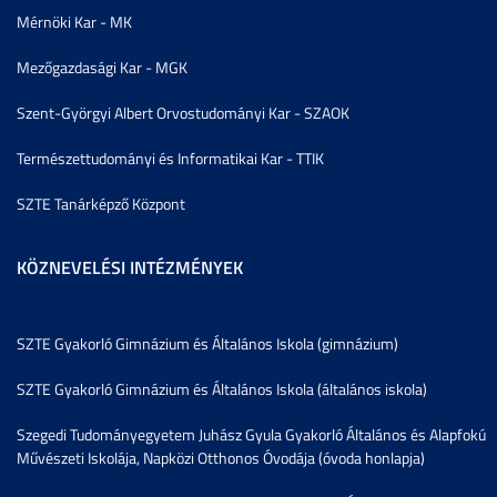
Mérnöki Kar - MK
Mezőgazdasági Kar - MGK
Szent-Györgyi Albert Orvostudományi Kar - SZAOK
Természettudományi és Informatikai Kar - TTIK
SZTE Tanárképző Központ
KÖZNEVELÉSI INTÉZMÉNYEK
SZTE Gyakorló Gimnázium és Általános Iskola (gimnázium)
SZTE Gyakorló Gimnázium és Általános Iskola (általános iskola)
Szegedi Tudományegyetem Juhász Gyula Gyakorló Általános és Alapfokú
Művészeti Iskolája, Napközi Otthonos Óvodája (óvoda honlapja)