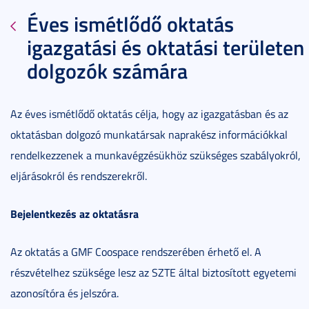
Éves ismétlődő oktatás
igazgatási és oktatási területen
dolgozók számára
Az éves ismétlődő oktatás célja, hogy az igazgatásban és az
oktatásban dolgozó munkatársak naprakész információkkal
rendelkezzenek a munkavégzésükhöz szükséges szabályokról,
eljárásokról és rendszerekről.
Bejelentkezés az oktatásra
Az oktatás a GMF Coospace rendszerében érhető el. A
részvételhez szüksége lesz az SZTE által biztosított egyetemi
azonosítóra és jelszóra.