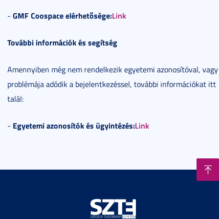
GMF
Coospace elérhetősége:
Link
-
További információk és segítség
Amennyiben még nem rendelkezik egyetemi azonosítóval, vagy
problémája adódik a bejelentkezéssel, további információkat itt
talál:
Egyetemi azonosítók és ügyintézés:
Link
-