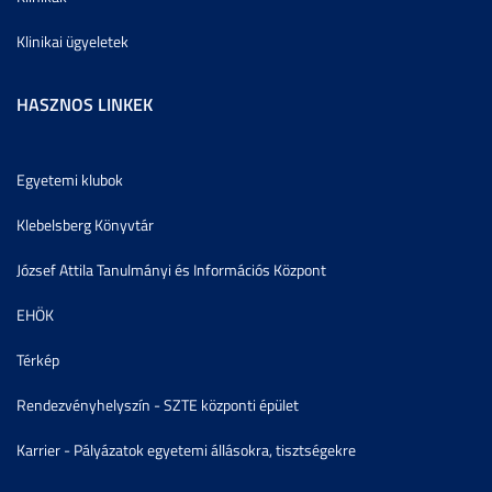
Klinikai ügyeletek
HASZNOS LINKEK
Egyetemi klubok
Klebelsberg Könyvtár
József Attila Tanulmányi és Információs Központ
EHÖK
Térkép
Rendezvényhelyszín - SZTE központi épület
Karrier - Pályázatok egyetemi állásokra, tisztségekre