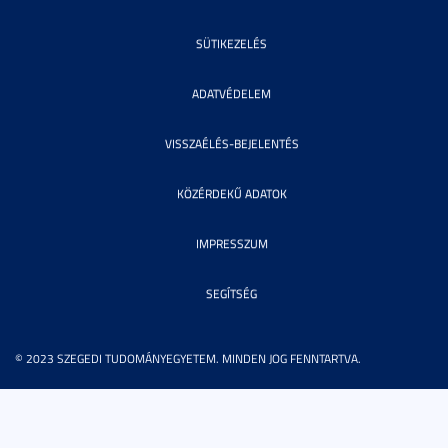
SÜTIKEZELÉS
ADATVÉDELEM
VISSZAÉLÉS-BEJELENTÉS
KÖZÉRDEKŰ ADATOK
IMPRESSZUM
SEGÍTSÉG
© 2023 SZEGEDI TUDOMÁNYEGYETEM. MINDEN JOG FENNTARTVA.