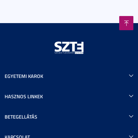
EGYETEMI KAROK
HASZNOS LINKEK
BETEGELLÁTÁS
KAPCSOLAT