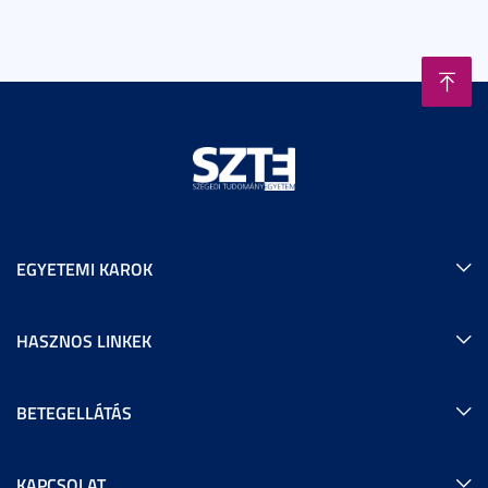
EGYETEMI KAROK
HASZNOS LINKEK
BETEGELLÁTÁS
KAPCSOLAT