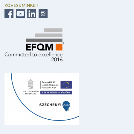
KÖVESS MINKET