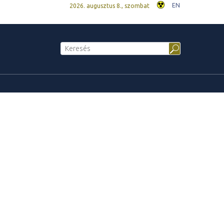
EN
2026. augusztus 8., szombat