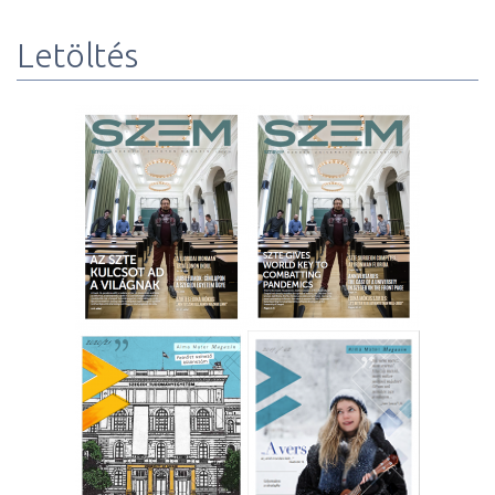
Letöltés