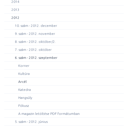
2014
2013
2012
10. szám - 2012. december
9. szám - 2012. november
8. szám - 2012. október/2.
7. szám - 2012. október
6. szám - 2012. szeptember
Korner
Kultúra
Arcél
Katedra
Hangsúly
Fókusz
A magazin letöltése PDF formátumban
5. szám - 2012. június