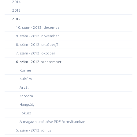
2014
2013
2012
10. szám - 2012. december
9. szám - 2012. november
8. szám - 2012. október/2.
7. szám - 2012. október
6. szám - 2012. szeptember
Korner
Kultúra
Arcél
Katedra
Hangsúly
Fókusz
A magazin letöltése PDF formátumban
5. szám - 2012. június