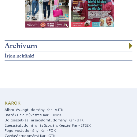
Archívum
Írjon nekünk!
KAROK
Állam- és Jogtudományi Kar - ÁJTK
Bartók Béla Művészeti Kar - BBMK
Bölcsészet- és Társadalomtudományi Kar - BTK
Egészségtudományi és Szociális Képzési Kar - ETSZK
Fogorvostudományi Kar - FOK
Gazdaságtudományi Kar - GTK