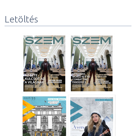
Letöltés