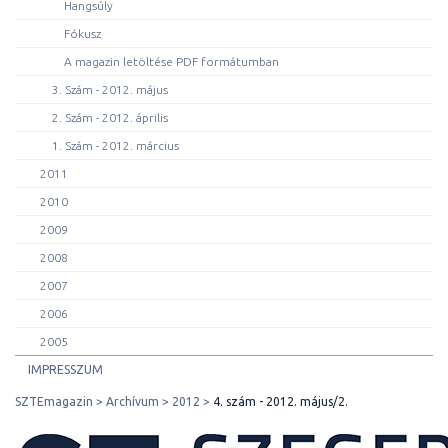
Hangsúly
Fókusz
A magazin letöltése PDF formátumban
3. Szám - 2012. május
2. Szám - 2012. április
1. Szám - 2012. március
2011
2010
2009
2008
2007
2006
2005
IMPRESSZUM
SZTEmagazin
Archívum
2012
4. szám - 2012. május/2.