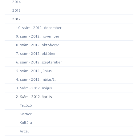
2014
2013
2012
10. szám - 2012. december
9. szám - 2012. november
8. szám - 2012. október/2.
7. szám - 2012. október
6. szám - 2012. szeptember
5. szám - 2012. június
4. szám - 2012. május/2.
3. Szám - 2012. május
2. Szám - 2012. április
Tallózó
Korner
Kultúra
Arcél