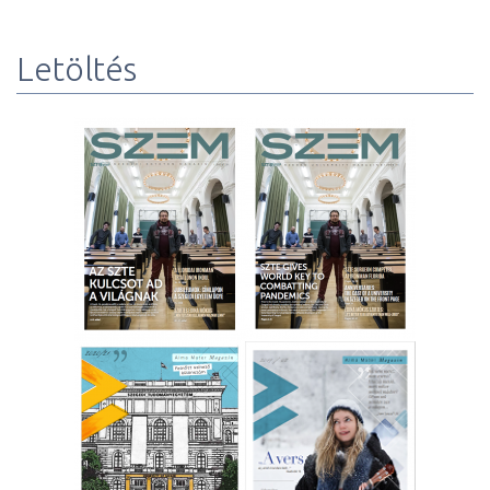
Letöltés