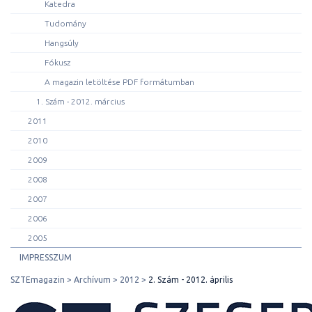
Katedra
Tudomány
Hangsúly
Fókusz
A magazin letöltése PDF formátumban
1. Szám - 2012. március
2011
2010
2009
2008
2007
2006
2005
IMPRESSZUM
SZTEmagazin
Archívum
2012
2. Szám - 2012. április