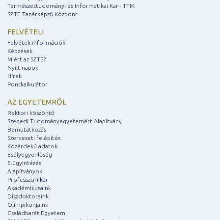
Természettudományi és Informatikai Kar - TTIK
SZTE Tanárképző Központ
FELVÉTELI
Felvételi információk
Képzések
Miért az SZTE?
Nyílt napok
Hírek
Pontkalkulátor
AZ EGYETEMRŐL
Rektori köszöntő
Szegedi Tudományegyetemért Alapítvány
Bemutatkozás
Szervezeti felépítés
Közérdekű adatok
Esélyegyenlőség
E-ügyintézés
Alapítványok
Professzori kar
Akadémikusaink
Díszdoktoraink
Olimpikonjaink
Családbarát Egyetem