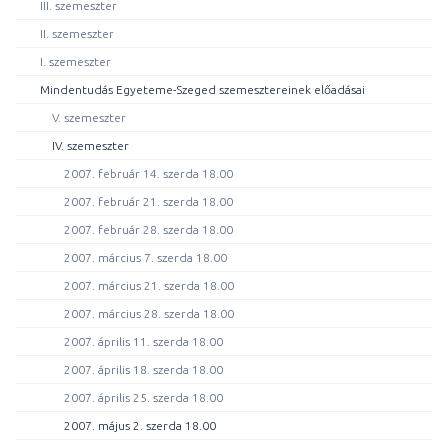
III. szemeszter
II. szemeszter
I. szemeszter
Mindentudás Egyeteme-Szeged szemesztereinek előadásai
V. szemeszter
IV. szemeszter
2007. február 14. szerda 18.00
2007. február 21. szerda 18.00
2007. február 28. szerda 18.00
2007. március 7. szerda 18.00
2007. március 21. szerda 18.00
2007. március 28. szerda 18.00
2007. április 11. szerda 18.00
2007. április 18. szerda 18.00
2007. április 25. szerda 18.00
2007. május 2. szerda 18.00