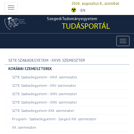
2026. augusztus 8., szombat
Toggle
EN
navigation
Szegedi Tudományegyetem
TUDÁSPORTÁL
Toggl
navig
SZTE SZABADEGYETEM - XXVII. SZEMESZTER
KORÁBBI SZEMESZTEREK
SZTE Szabadegyetem - XXVI. szemeszter
SZTE Szabadegyetem - XXV. szemeszter
SZTE Szabadegyetem - XXIV. szemeszter
SZTE Szabadegyetem - XXIII. szemeszter
SZTE Szabadegyetem XXII. szemeszter
Program - Szabadegyetem - Szeged XXI. szemeszter
XX. szemeszter