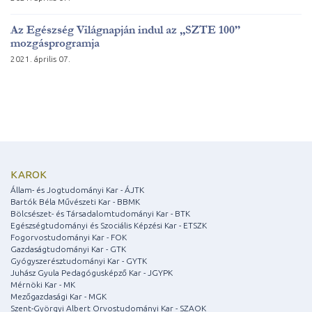
Az Egészség Világnapján indul az „SZTE 100”
mozgásprogramja
2021. április 07.
KAROK
Állam- és Jogtudományi Kar - ÁJTK
Bartók Béla Művészeti Kar - BBMK
Bölcsészet- és Társadalomtudományi Kar - BTK
Egészségtudományi és Szociális Képzési Kar - ETSZK
Fogorvostudományi Kar - FOK
Gazdaságtudományi Kar - GTK
Gyógyszerésztudományi Kar - GYTK
Juhász Gyula Pedagógusképző Kar - JGYPK
Mérnöki Kar - MK
Mezőgazdasági Kar - MGK
Szent-Györgyi Albert Orvostudományi Kar - SZAOK