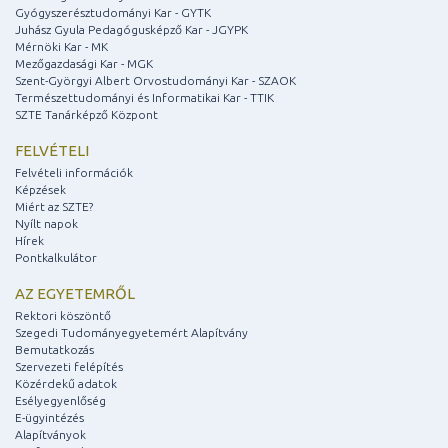
Gyógyszerésztudományi Kar - GYTK
Juhász Gyula Pedagógusképző Kar - JGYPK
Mérnöki Kar - MK
Mezőgazdasági Kar - MGK
Szent-Györgyi Albert Orvostudományi Kar - SZAOK
Természettudományi és Informatikai Kar - TTIK
SZTE Tanárképző Központ
FELVÉTELI
Felvételi információk
Képzések
Miért az SZTE?
Nyílt napok
Hírek
Pontkalkulátor
AZ EGYETEMRŐL
Rektori köszöntő
Szegedi Tudományegyetemért Alapítvány
Bemutatkozás
Szervezeti felépítés
Közérdekű adatok
Esélyegyenlőség
E-ügyintézés
Alapítványok