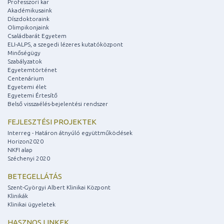
Professzori kar
Akadémikusaink
Díszdoktoraink
Olimpikonjaink
Családbarát Egyetem
ELI-ALPS, a szegedi lézeres kutatóközpont
Minőségügy
Szabályzatok
Egyetemtörténet
Centenárium
Egyetemi élet
Egyetemi Értesítő
Belső visszaélés-bejelentési rendszer
FEJLESZTÉSI PROJEKTEK
Interreg - Határon átnyúló együttműködések
Horizon2020
NKFI alap
Széchenyi 2020
BETEGELLÁTÁS
Szent-Györgyi Albert Klinikai Központ
Klinikák
Klinikai ügyeletek
HASZNOS LINKEK