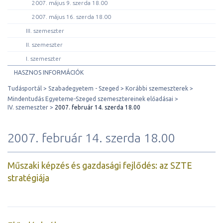
2007. május 9. szerda 18.00
2007. május 16. szerda 18.00
III. szemeszter
II. szemeszter
I. szemeszter
HASZNOS INFORMÁCIÓK
Tudásportál
Szabadegyetem - Szeged
Korábbi szemeszterek
Mindentudás Egyeteme-Szeged szemesztereinek előadásai
IV. szemeszter
2007. február 14. szerda 18.00
2007. február 14. szerda 18.00
Műszaki képzés és gazdasági fejlődés: az SZTE
stratégiája