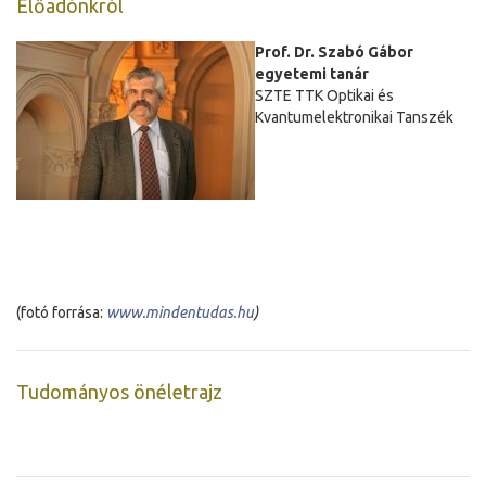
Előadónkról
Prof. Dr. Szabó Gábor
egyetemi tanár
SZTE TTK Optikai és
Kvantumelektronikai Tanszék
(fotó forrása:
www.mindentudas.hu
)
Tudományos önéletrajz