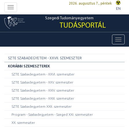
2026. augusztus 7., péntek
Toggle
EN
navigation
Szegedi Tudományegyetem
TUDÁSPORTÁL
Toggl
navig
SZTE SZABADEGYETEM - XXVII. SZEMESZTER
KORÁBBI SZEMESZTEREK
SZTE Szabadegyetem - XXVI. szemeszter
SZTE Szabadegyetem - XXV. szemeszter
SZTE Szabadegyetem - XXIV. szemeszter
SZTE Szabadegyetem - XXIII. szemeszter
SZTE Szabadegyetem XXII. szemeszter
Program - Szabadegyetem - Szeged XXI. szemeszter
XX. szemeszter