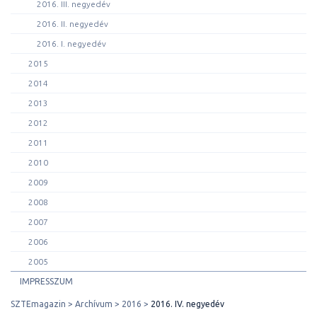
2016. III. negyedév
2016. II. negyedév
2016. I. negyedév
2015
2014
2013
2012
2011
2010
2009
2008
2007
2006
2005
IMPRESSZUM
SZTEmagazin
Archívum
2016
2016. IV. negyedév