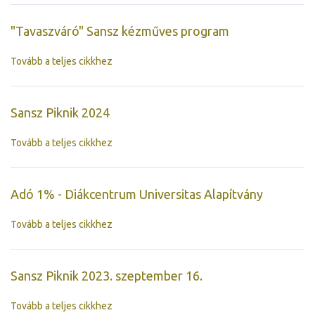
"Tavaszváró" Sansz kézműves program
Tovább a teljes cikkhez
Sansz Piknik 2024
Tovább a teljes cikkhez
Adó 1% - Diákcentrum Universitas Alapítvány
Tovább a teljes cikkhez
Sansz Piknik 2023. szeptember 16.
Tovább a teljes cikkhez