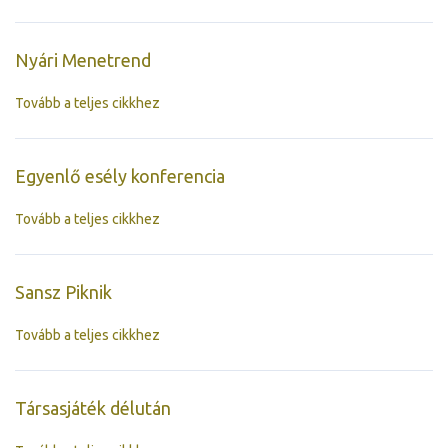
Nyári Menetrend
Tovább a teljes cikkhez
Egyenlő esély konferencia
Tovább a teljes cikkhez
Sansz Piknik
Tovább a teljes cikkhez
Társasjáték délután