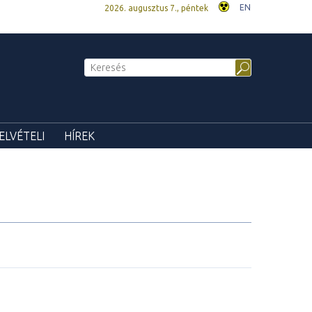
EN
2026. augusztus 7., péntek
ELVÉTELI
HÍREK