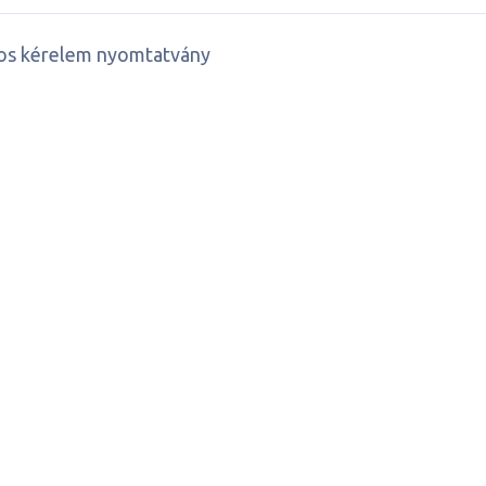
nos kérelem nyomtatvány