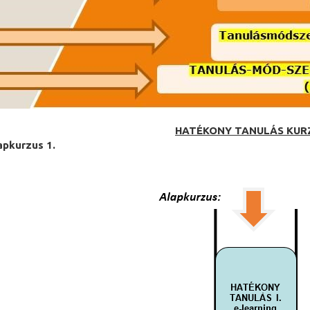
HATÉKONY TANULÁS KUR
apkurzus 1.