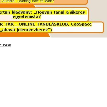
ZUSOK