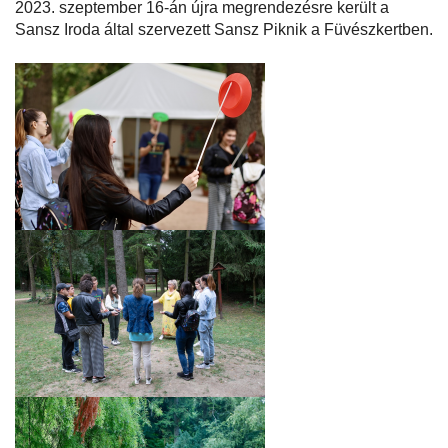
2023. szeptember 16-án újra megrendezésre került a
Sansz Iroda által szervezett Sansz Piknik a Füvészkertben.