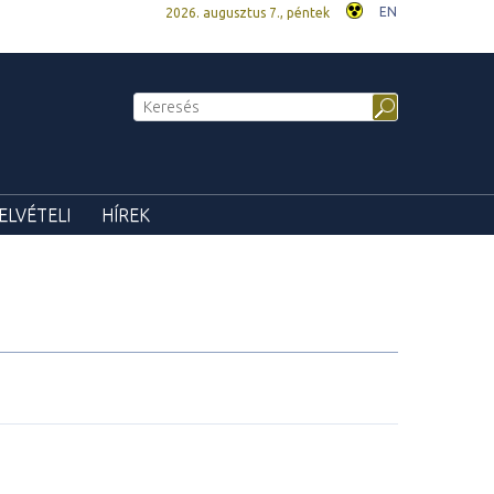
EN
2026. augusztus 7., péntek
ELVÉTELI
HÍREK